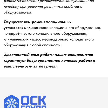
работы на объекте. Круглосуточные консультации по
телефону при решении различных проблем с
оборудованием.
Осуществляем ремонт холодильных
установок:
медицинского холодильного оборудования,
полиграфического холодильного оборудования,
климатических камер, нестандартного холодильного
оборудования любой сложности.
Десятилетний опыт работы наших специалистов
гарантирует безукоризненное качество работы и
ответственность за результат.