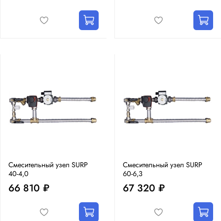
Смесительный узел SURP
Смесительный узел SURP
40-4,0
60-6,3
66 810 ₽
67 320 ₽