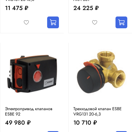
11 475 ₽
24 225 ₽
Электропривод клапанов
Трехходовой клапан ESBE
ESBE 92
VRG131 20-6,3
49 980 ₽
10 710 ₽