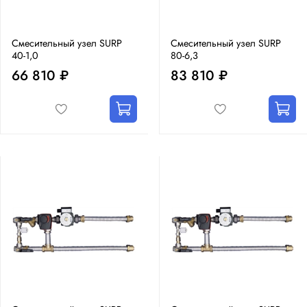
Смесительный узел SURP
Смесительный узел SURP
40-1,0
80-6,3
66 810 ₽
83 810 ₽