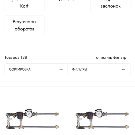
Korf
заслонок
Регуляторы
оборотов
Товаров
138
очистить фильтр
СОРТИРОВКА
ФИЛЬТРЫ