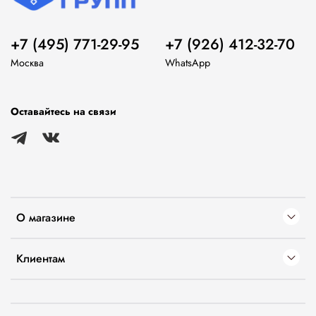
+7 (495) 771-29-95
+7 (926) 412-32-70
Москва
WhatsApp
Оставайтесь на связи
О магазине
Клиентам