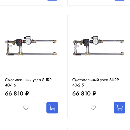
Смесительный узел SURP
Смесительный узел SURP
40-1,6
40-2,5
66 810 ₽
66 810 ₽