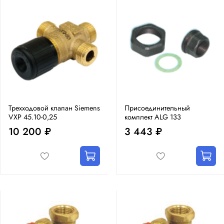
Трехходовой клапан Siemens
Присоединительный
VXP 45.10-0,25
комплект ALG 133
10 200 ₽
3 443 ₽