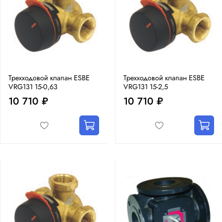
Трехходовой клапан ESBE
Трехходовой клапан ESBE
VRG131 15-0,63
VRG131 15-2,5
10 710 ₽
10 710 ₽