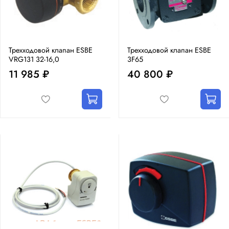
Трехходовой клапан ESBE
Трехходовой клапан ESBE
VRG131 32-16,0
3F65
11 985 ₽
40 800 ₽