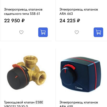
Электропривод клапанов
Электропривод клапанов
седельного типа SSB 61
ARA 663
22 950 ₽
24 225 ₽
Трехходовой клапан ESBE
Электропривод клапанов
VRG131 25-10,0
ARA 659