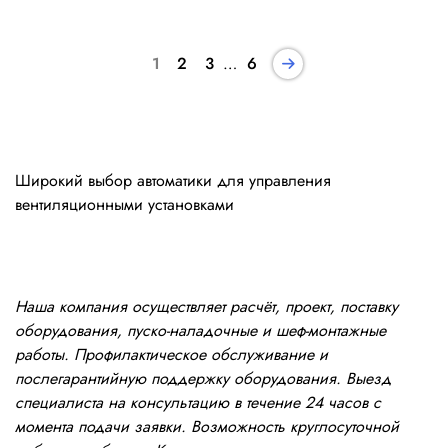
1
2
3
…
6
Широкий выбор автоматики для управления
вентиляционными установками
Наша компания осуществляет расчёт, проект, поставку
оборудования, пуско-наладочные и шеф-монтажные
работы. Профилактическое обслуживание и
послегарантийную поддержку оборудования. Выезд
специалиста на консультацию в течение 24 часов с
момента подачи заявки. Возможность круглосуточной