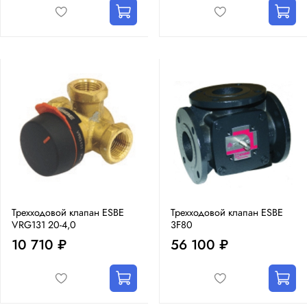
Трехходовой клапан ESBE
Трехходовой клапан ESBE
VRG131 20-4,0
3F80
10 710 ₽
56 100 ₽