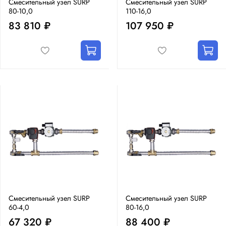
Смесительный узел SURP
Смесительный узел SURP
80-10,0
110-16,0
83 810 ₽
107 950 ₽
Смесительный узел SURP
Смесительный узел SURP
60-4,0
80-16,0
67 320 ₽
88 400 ₽