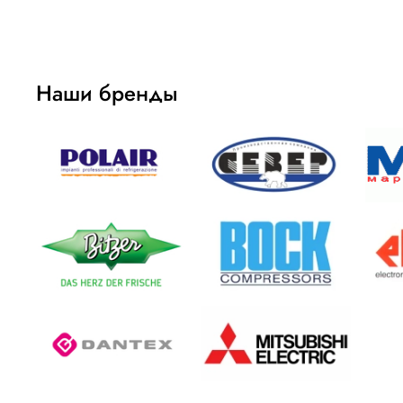
Наши бренды