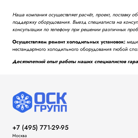
Наша компания осуществляет расчёт, проект, поставку 
поддержку оборудования. Выезд специалиста на консуль
консультации по телефону при решении различных про
Осуществляем ремонт холодильных установок:
медиц
нестандартного холодильного оборудования любой сло
Десятилетний опыт работы наших специалистов гаран
+7 (495) 771-29-95
Москва