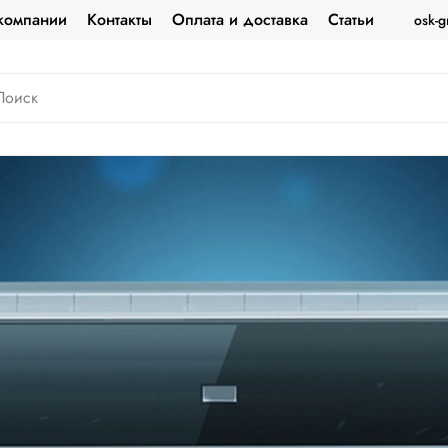
компании
Контакты
Оплата и доставка
Статьи
osk-g