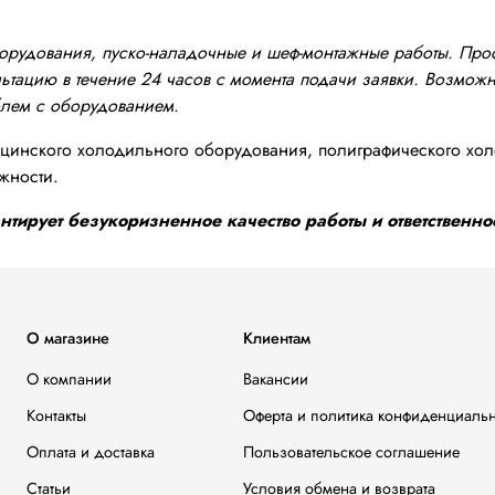
оборудования, пуско-наладочные и шеф-монтажные работы. Пр
тацию в течение 24 часов с момента подачи заявки. Возможно
блем с оборудованием.
инского холодильного оборудования, полиграфического хол
жности.
тирует безукоризненное качество работы и ответственнос
О магазине
Клиентам
О компании
Вакансии
Контакты
Оферта и политика конфиденциаль
Оплата и доставка
Пользовательское соглашение
Статьи
Условия обмена и возврата