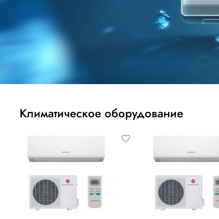
Климатическое оборудование