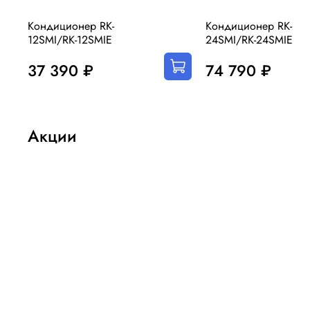
Кондиционер RK-
Кондиционер RK-
12SMI/RK-12SMIE
24SMI/RK-24SMIE
37 390 ₽
74 790 ₽
Акции