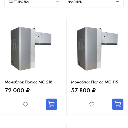
СОРТИРОВКА
ФИЛЬТРЫ
Моноблок Полюс MC 218
Моноблок Полюс MC 115
72 000 ₽
57 800 ₽