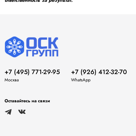
ответственность за результат.
+7 (495) 771-29-95
+7 (926) 412-32-70
Москва
WhatsApp
Оставайтесь на связи