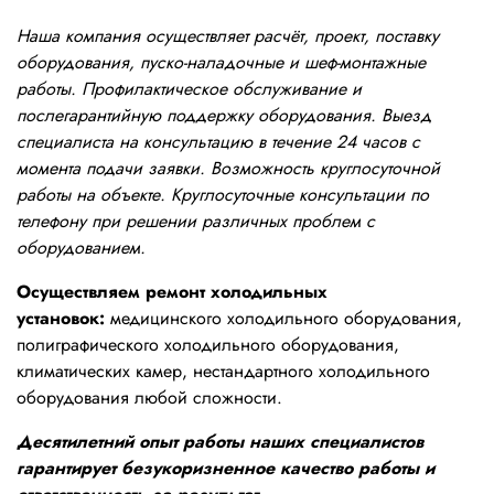
Наша компания осуществляет расчёт, проект, поставку
оборудования, пуско-наладочные и шеф-монтажные
работы. Профилактическое обслуживание и
послегарантийную поддержку оборудования. Выезд
специалиста на консультацию в течение 24 часов с
момента подачи заявки. Возможность круглосуточной
работы на объекте. Круглосуточные консультации по
телефону при решении различных проблем с
оборудованием.
Осуществляем ремонт холодильных
установок:
медицинского холодильного оборудования,
полиграфического холодильного оборудования,
климатических камер, нестандартного холодильного
оборудования любой сложности.
Десятилетний опыт работы наших специалистов
гарантирует безукоризненное качество работы и