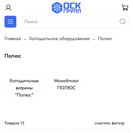
Главная
Холодильное оборудование
Полюс
Полюс
Холодильные
Моноблоки
витрины
ПОЛЮС
"Полюс"
Товаров
13
очистить фильтр