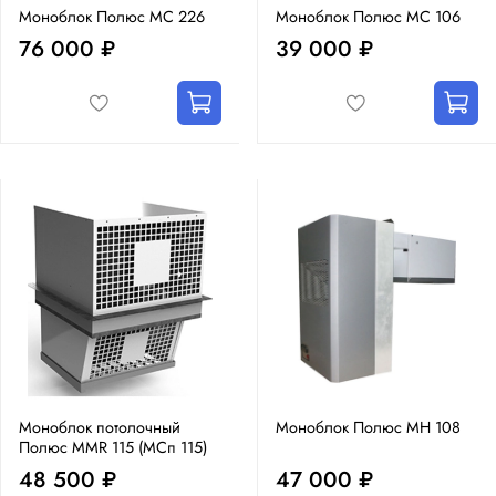
Моноблок Полюс MC 226
Моноблок Полюс MC 106
76 000 ₽
39 000 ₽
Моноблок потолочный
Моноблок Полюс MH 108
Полюс MMR 115 (МСп 115)
48 500 ₽
47 000 ₽