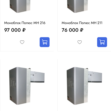
Моноблок Полюс MH 216
Моноблок Полюс MH 211
97 000 ₽
76 000 ₽