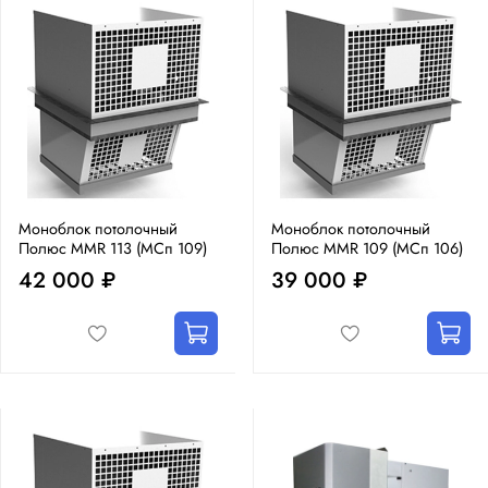
Моноблок потолочный
Моноблок потолочный
Полюс MMR 113 (МСп 109)
Полюс MMR 109 (МСп 106)
42 000 ₽
39 000 ₽