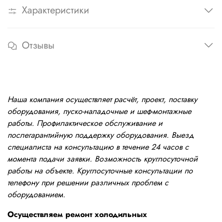
Характеристики
Отзывы
Наша компания осуществляет расчёт, проект, поставку
оборудования, пуско-наладочные и шеф-монтажные
работы. Профилактическое обслуживание и
послегарантийную поддержку оборудования. Выезд
специалиста на консультацию в течение 24 часов с
момента подачи заявки. Возможность круглосуточной
работы на объекте. Круглосуточные консультации по
телефону при решении различных проблем с
оборудованием.
Осуществляем ремонт холодильных