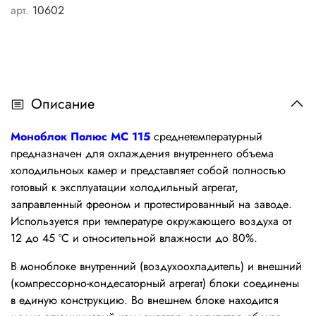
арт.
10602
Описание
Моноблок Полюс MC 115
среднетемпературный
предназначен для охлаждения внутреннего объема
холодильноых камер и представляет собой полностью
готовый к эксплуатации холодильный агрегат,
заправленный фреоном и протестированный на заводе.
Используется при температуре окружающего воздуха от
12 до 45 ºС и относительной влажности до 80%.
В моноблоке внутренний (воздухоохладитель) и внешний
(компрессорно-кондесаторный агрегат) блоки соединены
в единую конструкцию. Во внешнем блоке находится