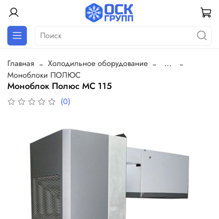
Главная
Холодильное оборудование
...
Моноблоки ПОЛЮС
Моноблок Полюс MC 115
(0)