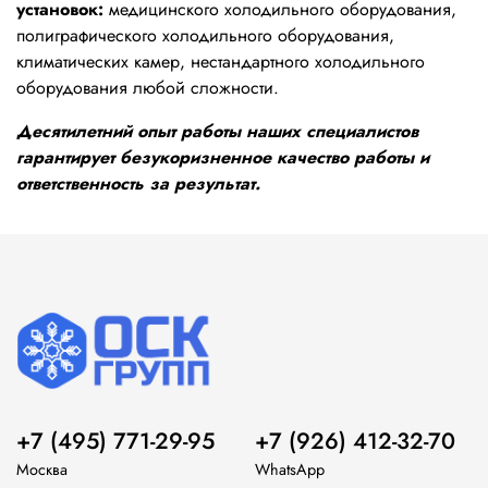
установок:
медицинского холодильного оборудования,
полиграфического холодильного оборудования,
климатических камер, нестандартного холодильного
оборудования любой сложности.
Десятилетний опыт работы наших специалистов
гарантирует безукоризненное качество работы и
ответственность за результат.
+7 (495) 771-29-95
+7 (926) 412-32-70
Москва
WhatsApp