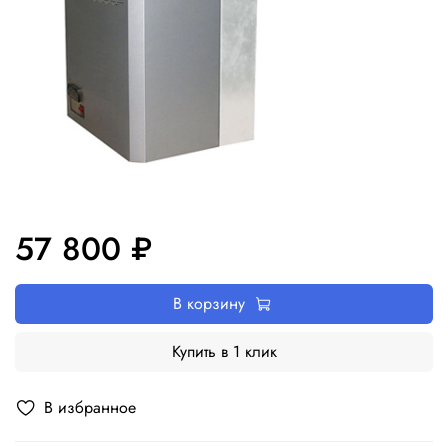
57 800 ₽
В корзину
Купить в 1 клик
В избранное