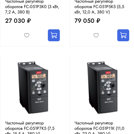
Частотный регулятор
Частотный регулятор
оборотов FC-051P3K0 (3 кВт,
оборотов FC-051P5K5 (5,5
7,2 А, 380 В)
кВт, 12,0 А, 380 V)
27 030 ₽
79 050 ₽
Частотный регулятор
Частотный регулятор
оборотов FC-051P7K5 (7,5
оборотов FC-051P11K (11,0
кВт, 15,5 А, 380 V)
кВт, 23,0 А, 380 V)