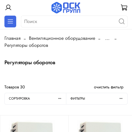
Главная
Вентиляционное оборудование
...
Регуляторы оборотов
Регуляторы оборотов
Товаров
30
очистить фильтр
СОРТИРОВКА
ФИЛЬТРЫ