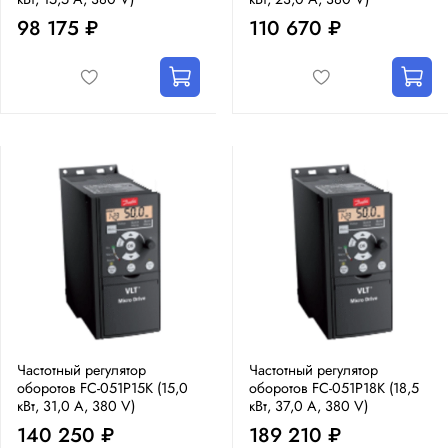
98 175 ₽
110 670 ₽
Частотный регулятор
Частотный регулятор
оборотов FC-051P15K (15,0
оборотов FC-051P18K (18,5
кВт, 31,0 А, 380 V)
кВт, 37,0 А, 380 V)
140 250 ₽
189 210 ₽