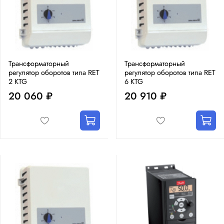
Трансформаторный
Трансформаторный
регулятор оборотов типа RET
регулятор оборотов типа RET
2 KTG
6 KTG
20 060 ₽
20 910 ₽