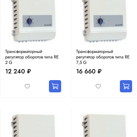
Трансформаторный
Трансформаторный
регулятор оборотов типа RE
регулятор оборотов типа RE
2 G
7,5 G
12 240 ₽
16 660 ₽