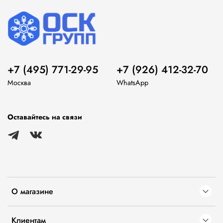
+7 (495) 771-29-95
+7 (926) 412-32-70
Москва
WhatsApp
Оставайтесь на связи
О магазине
Клиентам