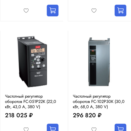
Частотный регулятор
Частотный регулятор
оборотов FC-051P22K (22,0
оборотов FC-102P30K (30,0
кВт, 43,0 А, 380 V)
кВт, 68,0 А, 380 V)
218 025 ₽
296 820 ₽