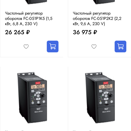
Частотный регулятор
Частотный регулятор
оборотов FC-051P1K5 (1,5
оборотов FC-051P2K2 (2,2
кВт, 6,8 А, 230 V)
кВт, 9,6 А, 230 V)
26 265 ₽
36 975 ₽