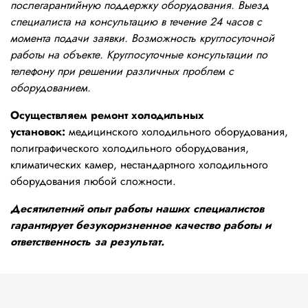
послегарантийную поддержку оборудования. Выезд
специалиста на консультацию в течение 24 часов с
момента подачи заявки. Возможность круглосуточной
работы на объекте. Круглосуточные консультации по
телефону при решении различных проблем с
оборудованием.
Осуществляем ремонт холодильных
установок:
медицинского холодильного оборудования,
полиграфического холодильного оборудования,
климатических камер, нестандартного холодильного
оборудования любой сложности.
Десятилетний опыт работы наших специалистов
гарантирует безукоризненное качество работы и
ответственность за результат.