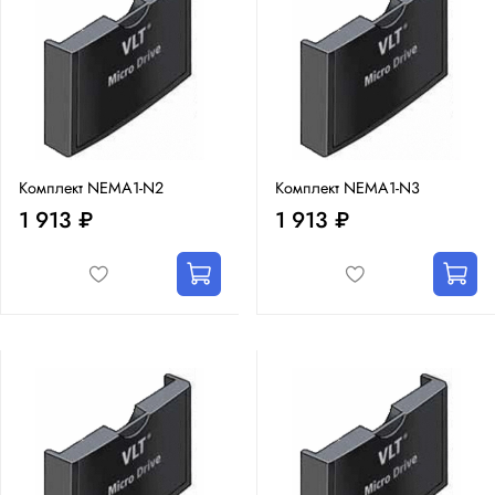
Комплект NEMA1-N2
Комплект NEMA1-N3
1 913 ₽
1 913 ₽