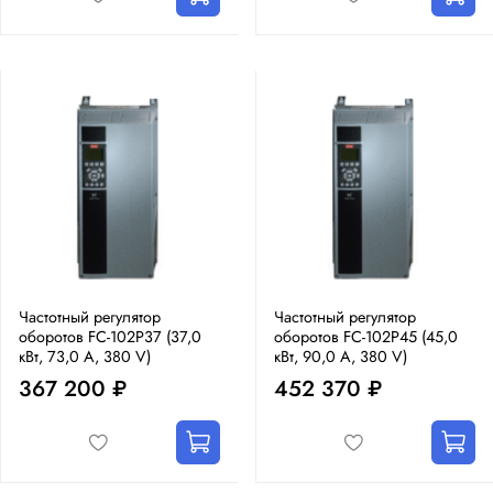
Частотный регулятор
Частотный регулятор
оборотов FC-102P37 (37,0
оборотов FC-102P45 (45,0
кВт, 73,0 А, 380 V)
кВт, 90,0 А, 380 V)
367 200 ₽
452 370 ₽