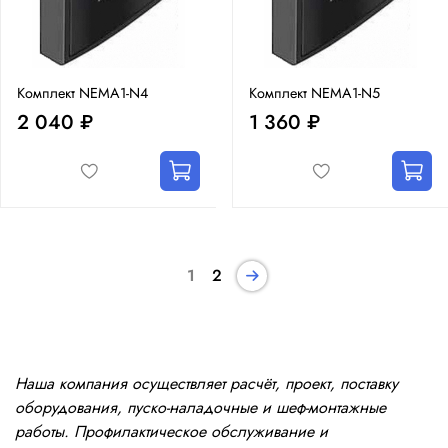
Комплект NEMA1-N4
Комплект NEMA1-N5
2 040 ₽
1 360 ₽
1
2
Наша компания осуществляет расчёт, проект, поставку
оборудования, пуско-наладочные и шеф-монтажные
работы. Профилактическое обслуживание и