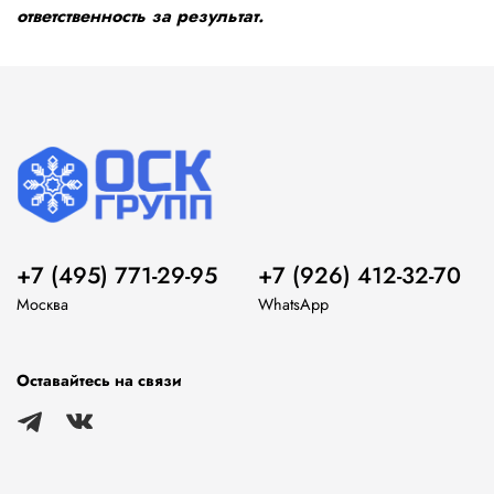
ответственность за результат.
+7 (495) 771-29-95
+7 (926) 412-32-70
Москва
WhatsApp
Оставайтесь на связи