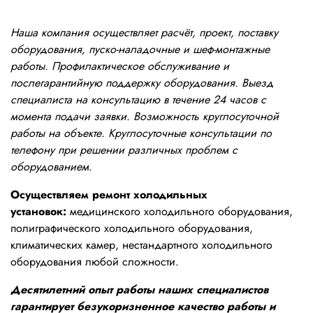
Наша компания осуществляет расчёт, проект, поставку
оборудования, пуско-наладочные и шеф-монтажные
работы. Профилактическое обслуживание и
послегарантийную поддержку оборудования. Выезд
специалиста на консультацию в течение 24 часов с
момента подачи заявки. Возможность круглосуточной
работы на объекте. Круглосуточные консультации по
телефону при решении различных проблем с
оборудованием.
Осуществляем ремонт холодильных
установок:
медицинского холодильного оборудования,
полиграфического холодильного оборудования,
климатических камер, нестандартного холодильного
оборудования любой сложности.
Десятилетний опыт работы наших специалистов
гарантирует безукоризненное качество работы и