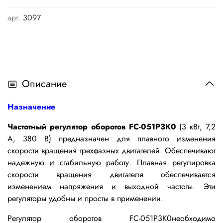
арт.
3097
Описание
Назначение
Частотный регулятор оборотов FC-051P3K0
(3 кВт, 7,2
А, 380 В) предназначен для плавного изменения
скорости вращения трехфазных двигателей. Обеспечивают
надежную и стабильную работу. Плавная регулировка
скорости вращения двигателя обеспечивается
изменением напряжения и выходной частоты. Эти
регуляторы удобны и просты в применении.
Р
егулятор оборотов FC-051P3K0
необходимо