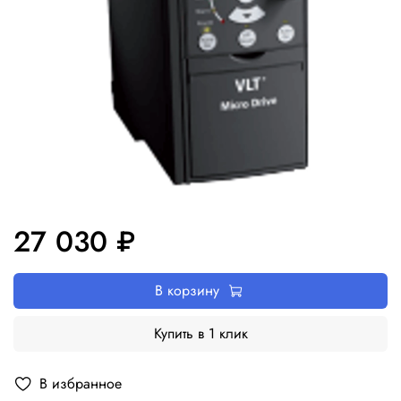
27 030 ₽
В корзину
Купить в 1 клик
В избранное