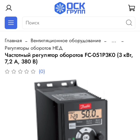
Главная
Вентиляционное оборудование
...
Регуляторы оборотов НЕД
Частотный регулятор оборотов FC-051P3K0 (3 кВт,
7,2 А, 380 В)
(0)