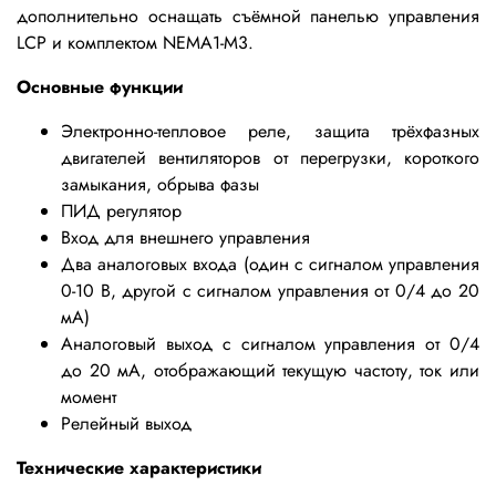
дополнительно оснащать съёмной панелью управления
LCP и комплектом NEMA1-М3.
Основные функции
Электронно-тепловое реле, защита трёхфазных
двигателей вентиляторов от перегрузки, короткого
замыкания, обрыва фазы
ПИД регулятор
Вход для внешнего управления
Два аналоговых входа (один с сигналом управления
0-10 В, другой с сигналом управления от 0/4 до 20
мА)
Аналоговый выход с сигналом управления от 0/4
до 20 мА, отображающий текущую частоту, ток или
момент
Релейный выход
Технические характеристики