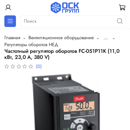
Главная
Вентиляционное оборудование
...
Регуляторы оборотов НЕД
Частотный регулятор оборотов FC-051P11K (11,0
кВт, 23,0 А, 380 V)
(0)