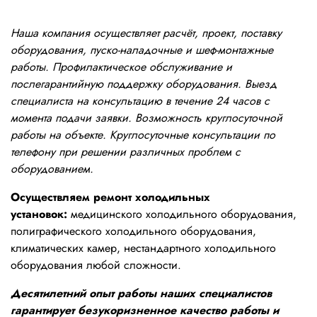
Наша компания осуществляет расчёт, проект, поставку
оборудования, пуско-наладочные и шеф-монтажные
работы. Профилактическое обслуживание и
послегарантийную поддержку оборудования. Выезд
специалиста на консультацию в течение 24 часов с
момента подачи заявки. Возможность круглосуточной
работы на объекте. Круглосуточные консультации по
телефону при решении различных проблем с
оборудованием.
Осуществляем ремонт холодильных
установок:
медицинского холодильного оборудования,
полиграфического холодильного оборудования,
климатических камер, нестандартного холодильного
оборудования любой сложности.
Десятилетний опыт работы наших специалистов
гарантирует безукоризненное качество работы и