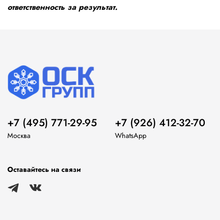
ответственность за результат.
+7 (495) 771-29-95
+7 (926) 412-32-70
Москва
WhatsApp
Оставайтесь на связи