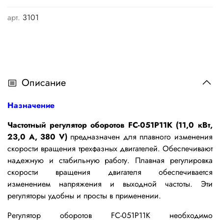
арт.
3101
Описание
Назначение
Частотный регулятор оборотов FC-051P11K (11,0 кВт,
23,0 А, 380 V)
предназначен для плавного изменения
скорости вращения трехфазных двигателей. Обеспечивают
надежную и стабильную работу. Плавная регулировка
скорости вращения двигателя обеспечивается
изменением напряжения и выходной частоты. Эти
регуляторы удобны и просты в применении.
Р
егулятор оборотов FC-051P11K
необходимо