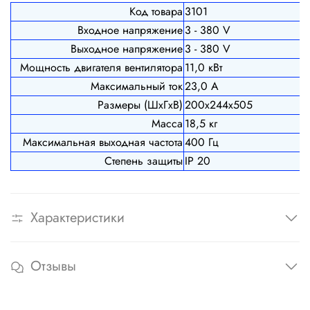
Код товара
3101
Входное напряжение
3 - 380 V
Выходное напряжение
3 - 380 V
Мощность двигателя вентилятора
11,0 кВт
Максимальный ток
23,0 А
Размеры (ШхГхВ)
200х244х505
Масса
18,5 кг
Максимальная выходная частота
400 Гц
Степень защиты
IP 20
Характеристики
Отзывы