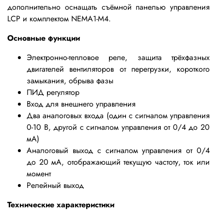
дополнительно оснащать съёмной панелью управления
LCP и комплектом NEMA1-М4.
Основные функции
Электронно-тепловое реле, защита трёхфазных
двигателей вентиляторов от перегрузки, короткого
замыкания, обрыва фазы
ПИД регулятор
Вход для внешнего управления
Два аналоговых входа (один с сигналом управления
0-10 В, другой с сигналом управления от 0/4 до 20
мА)
Аналоговый выход с сигналом управления от 0/4
до 20 мА, отображающий текущую частоту, ток или
момент
Релейный выход
Технические характеристики