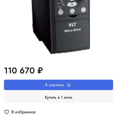
110 670 ₽
В корзину
Купить в 1 клик
В избранное