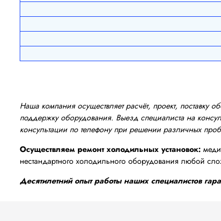
Наша компания осуществляет расчёт, проект, поставку 
поддержку оборудования. Выезд специалиста на консуль
консультации по телефону при решении различных про
Осуществляем ремонт холодильных установок:
медиц
нестандартного холодильного оборудования любой сло
Десятилетний опыт работы наших специалистов гаран