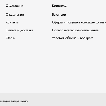
О магазине
Клиентам
О компании
Вакансии
Контакты
Оферта и политика конфиденциаль
Оплата и доставка
Пользовательское соглашение
Статьи
Условия обмена и возврата
решения запрещено