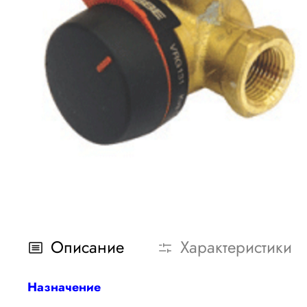
Описание
Характеристики
Назначение