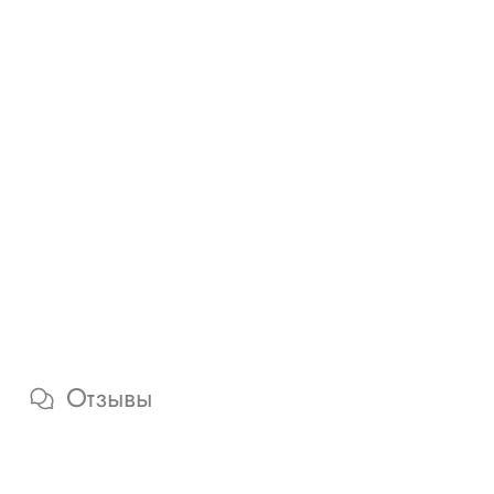
Отзывы