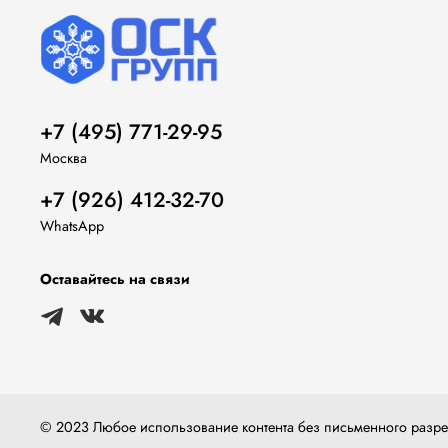
+7 (495) 771-29-95
Москва
+7 (926) 412-32-70
WhatsApp
Оставайтесь на связи
© 2023 Любое использование контента без письменного раз