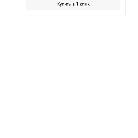
Купить в 1 клик