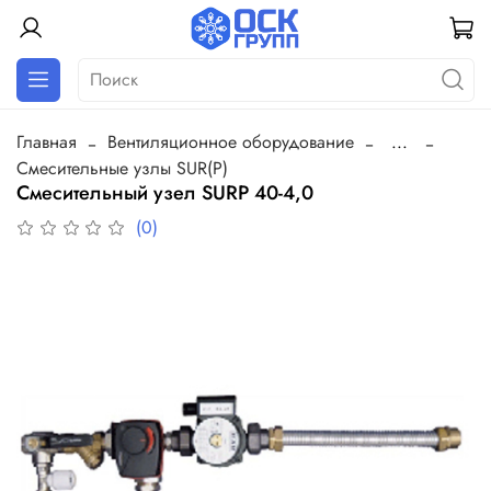
Главная
Вентиляционное оборудование
...
Смесительные узлы SUR(P)
Смесительный узел SURP 40-4,0
(0)