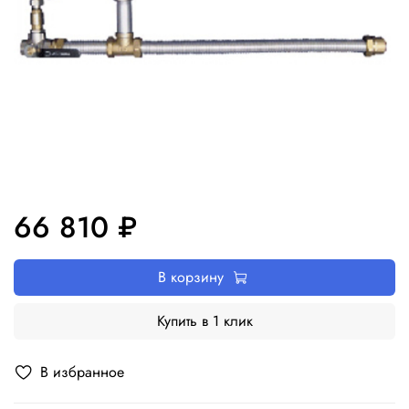
66 810 ₽
В корзину
Купить в 1 клик
В избранное