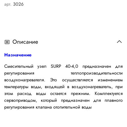
арт.
3026
Описание
Назначение
Смесительный узел SURP 40-4,0 предназначен для
регулирования теплопроизводительности
воздухонагревателя. Это осуществляется изменением
температуры воды, входящей в воздухонагреватель, при
этом расход воды остается прежним. К
омплектуется
сервоприводом, который предназначен для плавного
регулирования клапана отопительной воды