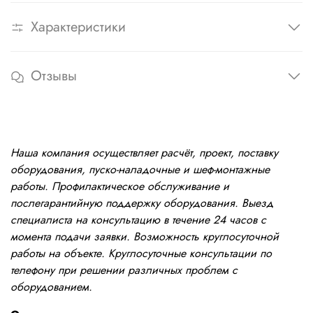
Характеристики
Отзывы
Наша компания осуществляет расчёт, проект, поставку
оборудования, пуско-наладочные и шеф-монтажные
работы. Профилактическое обслуживание и
послегарантийную поддержку оборудования. Выезд
специалиста на консультацию в течение 24 часов с
момента подачи заявки. Возможность круглосуточной
работы на объекте. Круглосуточные консультации по
телефону при решении различных проблем с
оборудованием.