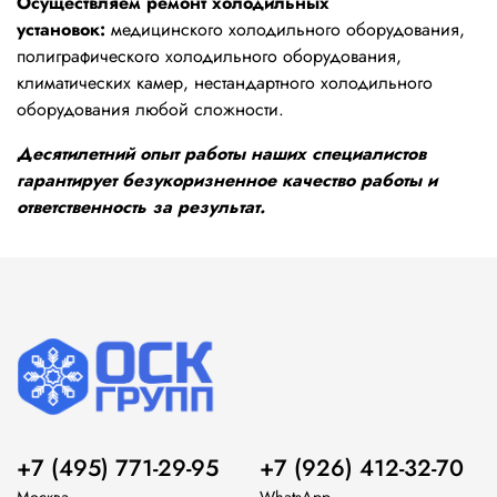
Осуществляем ремонт холодильных
установок:
медицинского холодильного оборудования,
полиграфического холодильного оборудования,
климатических камер, нестандартного холодильного
оборудования любой сложности.
Десятилетний опыт работы наших специалистов
гарантирует безукоризненное качество работы и
ответственность за результат.
+7 (495) 771-29-95
+7 (926) 412-32-70