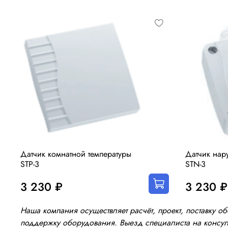
Датчик комнатной температуры
Датчик нар
STP-3
STN-3
3 230 ₽
3 230 ₽
Наша компания осуществляет расчёт, проект, поставку 
поддержку оборудования. Выезд специалиста на консуль