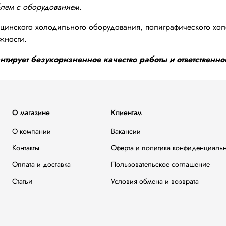
блем с оборудованием.
инского холодильного оборудования, полиграфического хол
жности.
тирует безукоризненное качество работы и ответственнос
О магазине
Клиентам
О компании
Вакансии
Контакты
Оферта и политика конфиденциаль
Оплата и доставка
Пользовательское соглашение
Статьи
Условия обмена и возврата