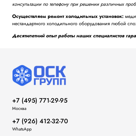
консультации по телефону при решении различных про
Осуществляем ремонт холодильных установок:
медиц
нестандартного холодильного оборудования любой сло
Десятилетний опыт работы наших специалистов гаран
+7 (495) 771-29-95
Москва
+7 (926) 412-32-70
WhatsApp