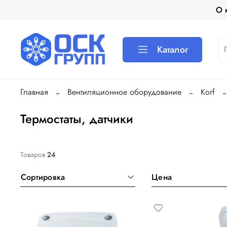
О 
Каталог
Главная
Вентиляционное оборудование
Korf
Термостаты, датчики
Товаров
24
Сортировка
Цена