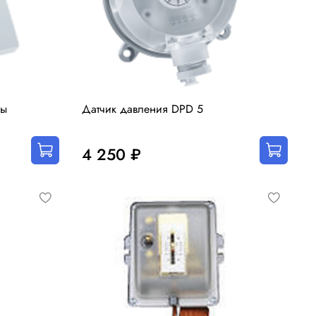
ры
Датчик давления DPD 5
4 250 ₽