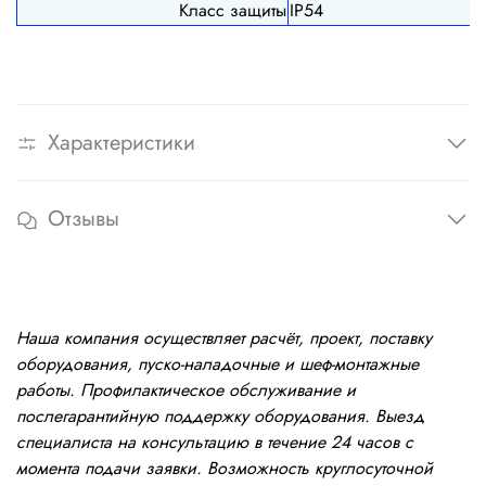
Класс защиты
IP54
Характеристики
Отзывы
Наша компания осуществляет расчёт, проект, поставку
оборудования, пуско-наладочные и шеф-монтажные
работы. Профилактическое обслуживание и
послегарантийную поддержку оборудования. Выезд
специалиста на консультацию в течение 24 часов с
момента подачи заявки. Возможность круглосуточной