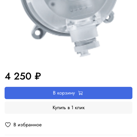
4 250 ₽
В корзину
Купить в 1 клик
В избранное