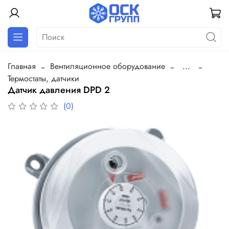
Главная
Вентиляционное оборудование
...
Термостаты, датчики
Датчик давления DPD 2
(0)