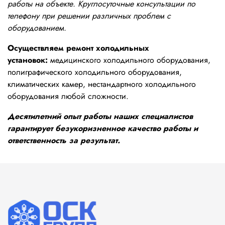
работы на объекте. Круглосуточные консультации по
телефону при решении различных проблем с
оборудованием.
Осуществляем ремонт холодильных
установок:
медицинского холодильного оборудования,
полиграфического холодильного оборудования,
климатических камер, нестандартного холодильного
оборудования любой сложности.
Десятилетний опыт работы наших специалистов
гарантирует безукоризненное качество работы и
ответственность за результат.