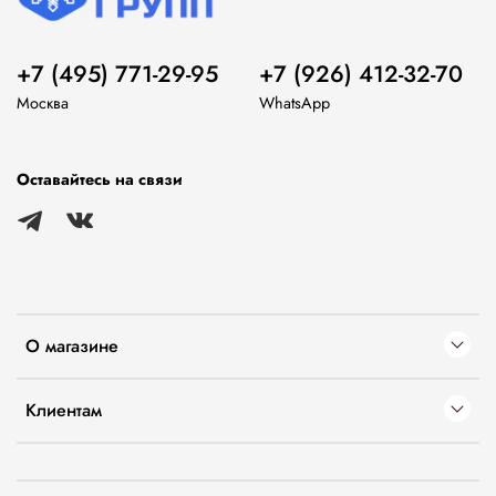
+7 (495) 771-29-95
+7 (926) 412-32-70
Москва
WhatsApp
Оставайтесь на связи
О магазине
Клиентам