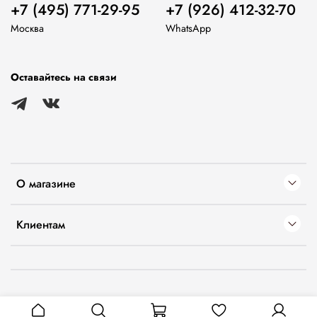
+7 (495) 771-29-95
+7 (926) 412-32-70
Москва
WhatsApp
Оставайтесь на связи
О магазине
Клиентам