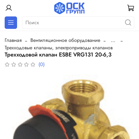
Главная
Вентиляционное оборудование
...
Трехходовые клапаны, электроприводы клапанов
Трехходовой клапан ESBE VRG131 20-6,3
(0)