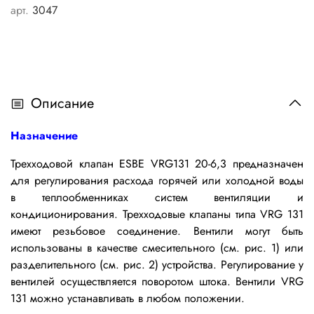
арт.
3047
Описание
Назначение
Трехходовой клапан ESBE VRG131 20-6,3 предназначен
для регулирования расхода горячей или холодной воды
в теплообменниках систем вентиляции и
кондиционирования. Трехходовые клапаны типа VRG 131
имеют резьбовое соединение. Вентили могут быть
использованы в качестве смесительного (см. рис. 1) или
разделительного (см. рис. 2) устройства. Регулирование у
вентилей осуществляется поворотом штока. Вентили VRG
131 можно устанавливать в любом положении.