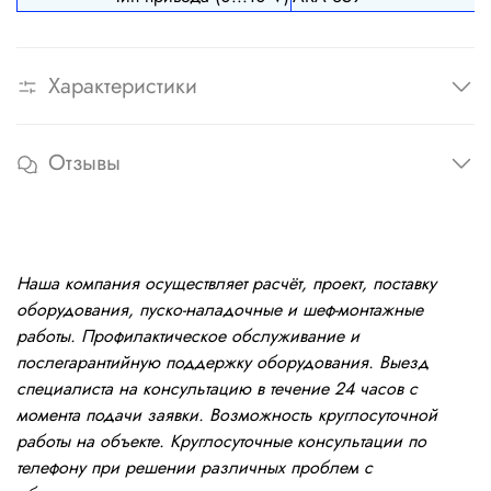
Характеристики
Отзывы
Наша компания осуществляет расчёт, проект, поставку
оборудования, пуско-наладочные и шеф-монтажные
работы. Профилактическое обслуживание и
послегарантийную поддержку оборудования. Выезд
специалиста на консультацию в течение 24 часов с
момента подачи заявки. Возможность круглосуточной
работы на объекте. Круглосуточные консультации по
телефону при решении различных проблем с