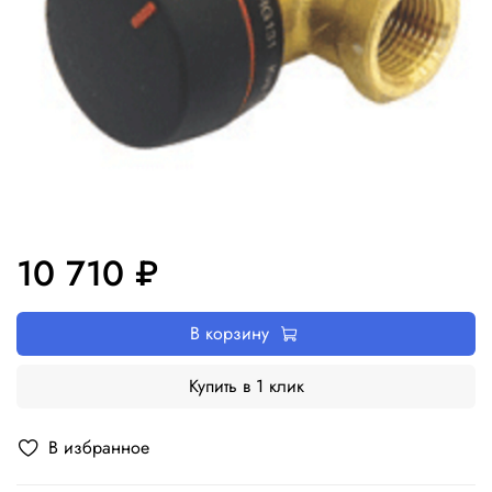
10 710 ₽
В корзину
Купить в 1 клик
В избранное