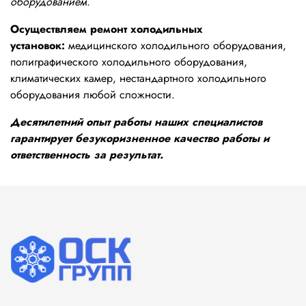
оборудованием.
Осуществляем ремонт холодильных
установок:
медицинского холодильного оборудования,
полиграфического холодильного оборудования,
климатических камер, нестандартного холодильного
оборудования любой сложности.
Десятилетний опыт работы наших специалистов
гарантирует безукоризненное качество работы и
ответственность за результат.