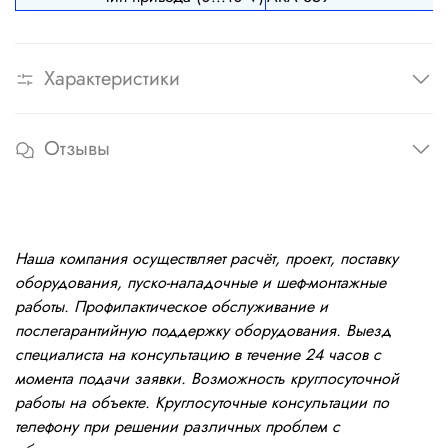
Характеристики
Отзывы
Наша компания осуществляет расчёт, проект, поставку
оборудования, пуско-наладочные и шеф-монтажные
работы. Профилактическое обслуживание и
послегарантийную поддержку оборудования. Выезд
специалиста на консультацию в течение 24 часов с
момента подачи заявки. Возможность круглосуточной
работы на объекте. Круглосуточные консультации по
телефону при решении различных проблем с