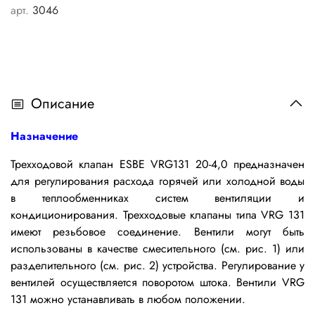
арт.
3046
Описание
Назначение
Трехходовой клапан ESBE VRG131 20-4,0 предназначен
для регулирования расхода горячей или холодной воды
в теплообменниках систем вентиляции и
кондиционирования. Трехходовые клапаны типа VRG 131
имеют резьбовое соединение. Вентили могут быть
использованы в качестве смесительного (см. рис. 1) или
разделительного (см. рис. 2) устройства. Регулирование у
вентилей осуществляется поворотом штока. Вентили VRG
131 можно устанавливать в любом положении.