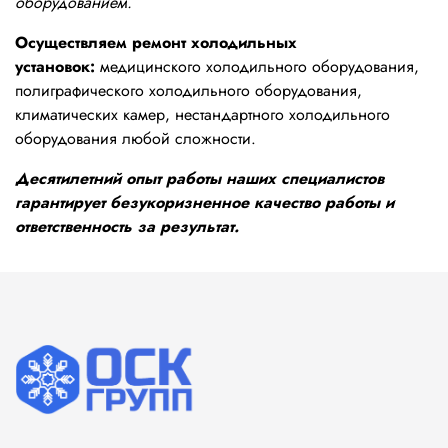
оборудованием.
Осуществляем ремонт холодильных
установок:
медицинского холодильного оборудования,
полиграфического холодильного оборудования,
климатических камер, нестандартного холодильного
оборудования любой сложности.
Десятилетний опыт работы наших специалистов
гарантирует безукоризненное качество работы и
ответственность за результат.