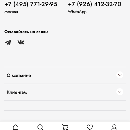
+7 (495) 771-29-95
+7 (926) 412-32-70
Москва
WhatsApp
Оставайтесь на связи
О магазине
Клиентам