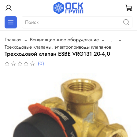
Главная
Вентиляционное оборудование
...
Трехходовые клапаны, электроприводы клапанов
Трехходовой клапан ESBE VRG131 20-4,0
(0)