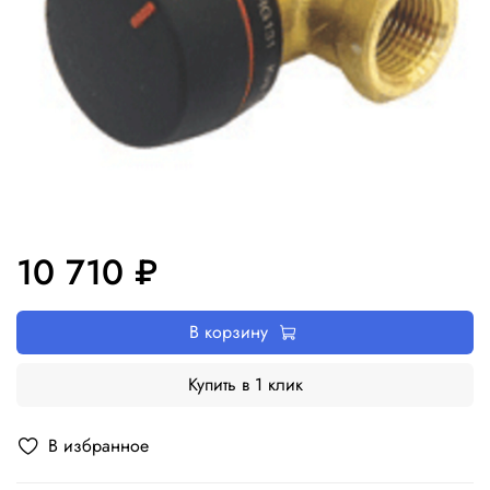
10 710 ₽
В корзину
Купить в 1 клик
В избранное