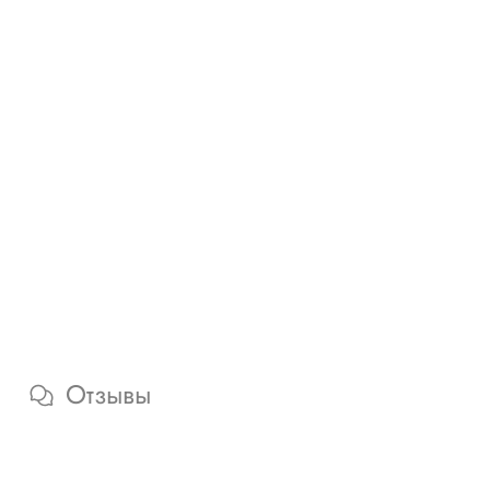
Отзывы