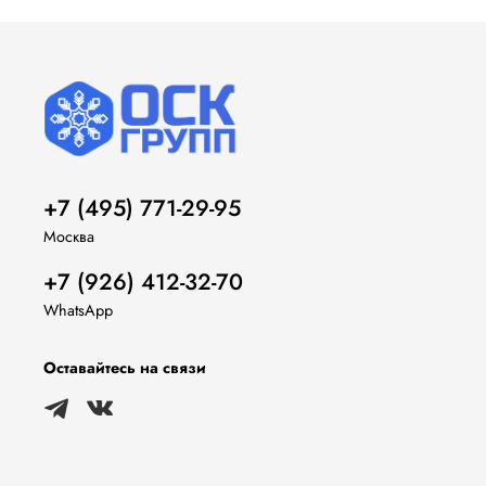
+7 (495) 771-29-95
Москва
+7 (926) 412-32-70
WhatsApp
Оставайтесь на связи