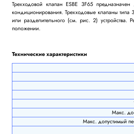
Трехходовой клапан ESBE 3F65 предназначен 
кондиционирования. Трехходовые клапаны типа 3F
или разделительного (см. рис. 2) устройства. 
положении.
Технические характеристики
Макс. до
Макс. допустимый пе