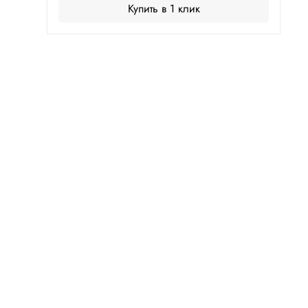
Купить в 1 клик