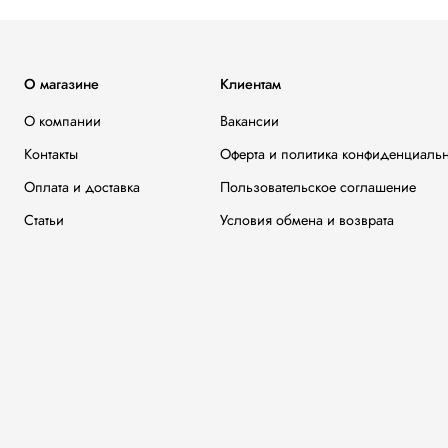
О магазине
Клиентам
О компании
Вакансии
Контакты
Оферта и политика конфиденциаль
Оплата и доставка
Пользовательское соглашение
Статьи
Условия обмена и возврата