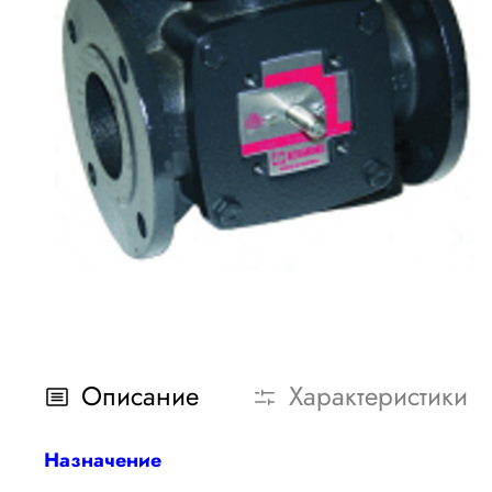
Описание
Характеристики
Назначение