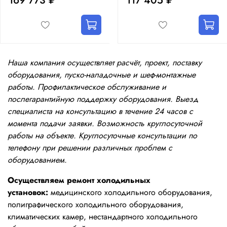
169 773 ₽
117 405 ₽
Наша компания осуществляет расчёт, проект, поставку
оборудования, пуско-наладочные и шеф-монтажные
работы. Профилактическое обслуживание и
послегарантийную поддержку оборудования. Выезд
специалиста на консультацию в течение 24 часов с
момента подачи заявки. Возможность круглосуточной
работы на объекте. Круглосуточные консультации по
телефону при решении различных проблем с
оборудованием.
Осуществляем ремонт холодильных
установок:
медицинского холодильного оборудования,
полиграфического холодильного оборудования,
климатических камер, нестандартного холодильного