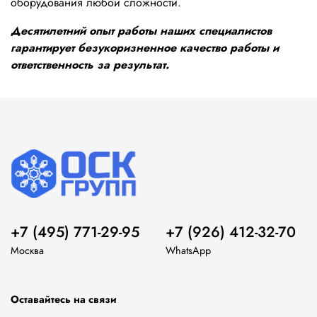
оборудования любой сложности.
Десятилетний опыт работы наших специалистов
гарантирует безукоризненное качество работы и
ответственность за результат.
+7 (495) 771-29-95
+7 (926) 412-32-70
Москва
WhatsApp
Оставайтесь на связи