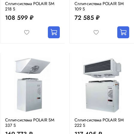
Сплит-система POLAIR SM
Сплит-система POLAIR SM
218 S
109 S
108 599 ₽
72 585 ₽
Сплит-система POLAIR SM
Сплит-система POLAIR SM
337 S
222 S