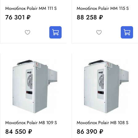
Моноблок Polair MM 111 S
Моноблок Polair MM 115 S
76 301 ₽
88 258 ₽
Моноблок Polair MB 109 S
Моноблок Polair MB 108 S
84 550 ₽
86 390 ₽