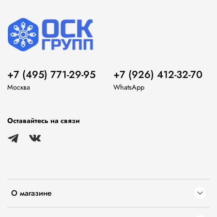
+7 (495) 771-29-95
+7 (926) 412-32-70
Москва
WhatsApp
Оставайтесь на связи
О магазине