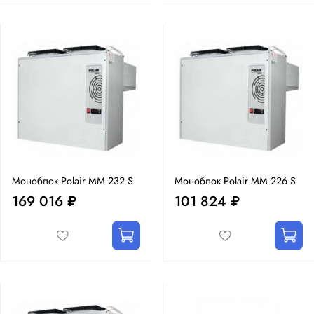
Моноблок Polair MM 232 S
Моноблок Polair MM 226 S
169 016 ₽
101 824 ₽