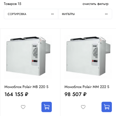
Товаров
15
очистить фильтр
СОРТИРОВКА
ФИЛЬТРЫ
Моноблок Polair MB 220 S
Моноблок Polair MM 222 S
164 155 ₽
98 507 ₽