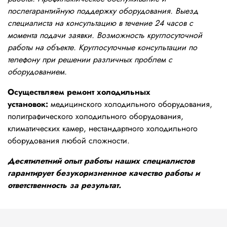
послегарантийную поддержку оборудования. Выезд
специалиста на консультацию в течение 24 часов с
момента подачи заявки. Возможность круглосуточной
работы на объекте. Круглосуточные консультации по
телефону при решении различных проблем с
оборудованием.
Осуществляем ремонт холодильных
установок:
медицинского холодильного оборудования,
полиграфического холодильного оборудования,
климатических камер, нестандартного холодильного
оборудования любой сложности.
Десятилетний опыт работы наших специалистов
гарантирует безукоризненное качество работы и
ответственность за результат.