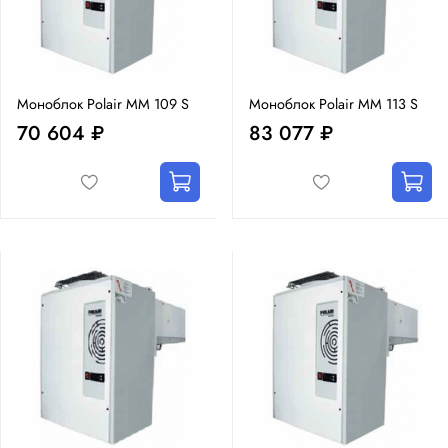
Моноблок Polair MM 109 S
Моноблок Polair MM 113 S
70 604 ₽
83 077 ₽