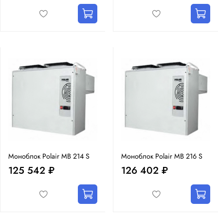
Моноблок Polair MB 214 S
Моноблок Polair MB 216 S
125 542 ₽
126 402 ₽