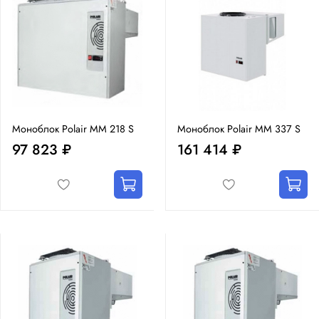
Моноблок Polair MM 218 S
Моноблок Polair MM 337 S
97 823 ₽
161 414 ₽