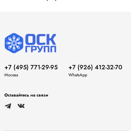
+7 (495) 771-29-95
+7 (926) 412-32-70
Москва
WhatsApp
Оставайтесь на связи