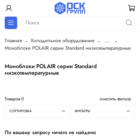
Главная
Холодильное оборудование
...
Моноблоки POLAIR серии Standard низкотемпературные
Моноблоки POLAIR серии Standard
низкотемпературные
Товаров
0
очистить фильтр
СОРТИРОВКА
ФИЛЬТРЫ
По вашему запросу ничего не найдено