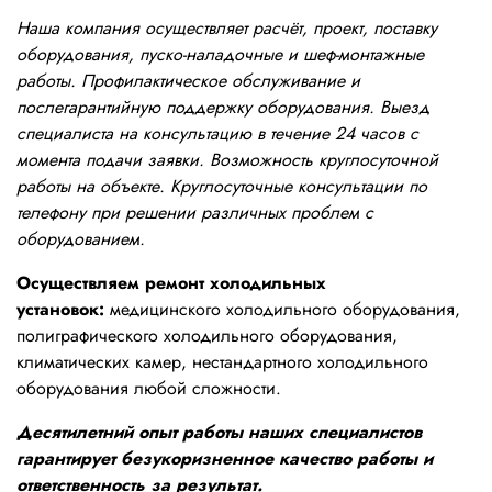
Наша компания осуществляет расчёт, проект, поставку
оборудования, пуско-наладочные и шеф-монтажные
работы. Профилактическое обслуживание и
послегарантийную поддержку оборудования. Выезд
специалиста на консультацию в течение 24 часов с
момента подачи заявки. Возможность круглосуточной
работы на объекте. Круглосуточные консультации по
телефону при решении различных проблем с
оборудованием.
Осуществляем ремонт холодильных
установок:
медицинского холодильного оборудования,
полиграфического холодильного оборудования,
климатических камер, нестандартного холодильного
оборудования любой сложности.
Десятилетний опыт работы наших специалистов
гарантирует безукоризненное качество работы и
ответственность за результат.