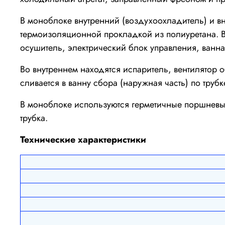
В моноблоке внутренний (воздухоохладитель) и в
термоизоляционной прокладкой из полиуретана. В
осушитель, электрический блок управления, ванн
Во внутреннем находятся испаритель, вентилятор 
сливается в ванну сбора (наружная часть) по труб
В моноблоке используются герметичные поршневые
трубка.
Технические характеристики