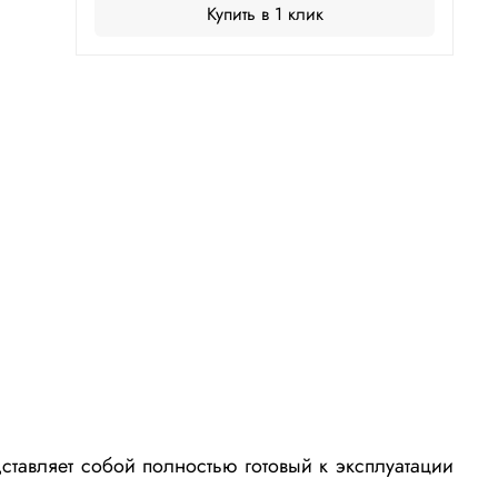
Купить в 1 клик
авляет собой полностью готовый к эксплуатации