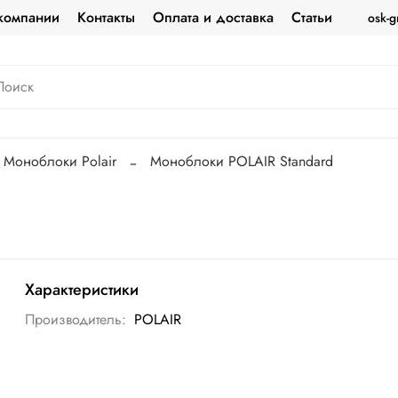
компании
Контакты
Оплата и доставка
Статьи
osk-g
Моноблоки Polair
Моноблоки POLAIR Standard
Характеристики
Производитель:
POLAIR