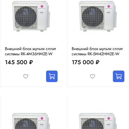
Внешний блок мульти сплит
Внешний блок мульти сплит
системы RK-4M36HM2E-W
системы RK-5M42HM2E-W
145 500 ₽
175 000 ₽