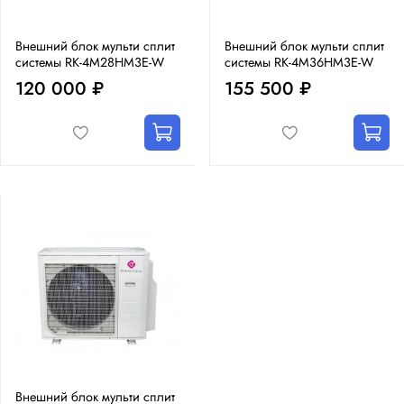
Внешний блок мульти сплит
Внешний блок мульти сплит
системы RK-4M28HM3E-W
системы RK-4M36HM3E-W
120 000 ₽
155 500 ₽
Внешний блок мульти сплит