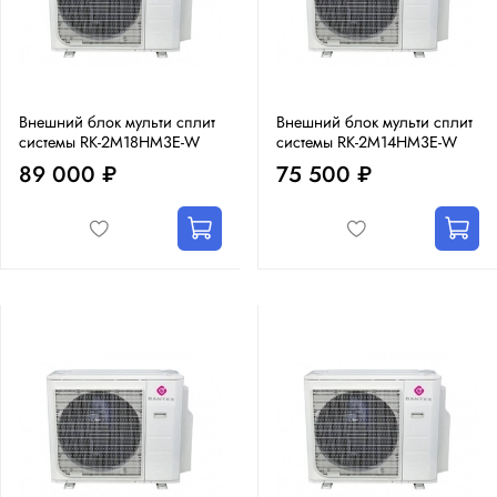
Внешний блок мульти сплит
Внешний блок мульти сплит
системы RK-2M18HM3E-W
системы RK-2M14HM3E-W
89 000 ₽
75 500 ₽