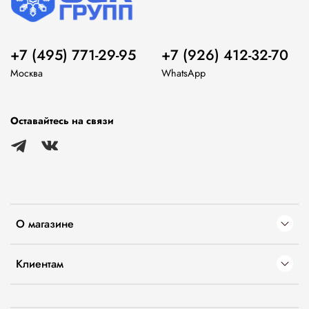
+7 (495) 771-29-95
+7 (926) 412-32-70
Москва
WhatsApp
Оставайтесь на связи
О магазине
Клиентам