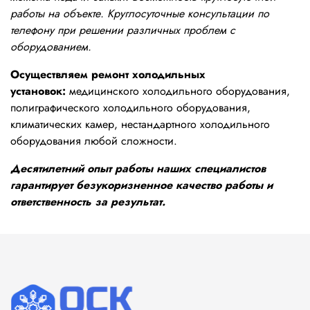
работы на объекте. Круглосуточные консультации по
телефону при решении различных проблем с
оборудованием.
Осуществляем ремонт холодильных
установок:
медицинского холодильного оборудования,
полиграфического холодильного оборудования,
климатических камер, нестандартного холодильного
оборудования любой сложности.
Десятилетний опыт работы наших специалистов
гарантирует безукоризненное качество работы и
ответственность за результат.