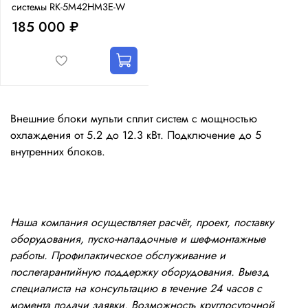
системы RK-5M42HM3E-W
185 000 ₽
Внешние блоки мульти сплит систем с мощностью
охлаждения от 5.2 до 12.3 кВт. Подключение до 5
внутренних блоков.
Наша компания осуществляет расчёт, проект, поставку
оборудования, пуско-наладочные и шеф-монтажные
работы. Профилактическое обслуживание и
послегарантийную поддержку оборудования. Выезд
специалиста на консультацию в течение 24 часов с
момента подачи заявки. Возможность круглосуточной