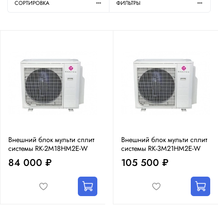
СОРТИРОВКА
ФИЛЬТРЫ
Внешний блок мульти сплит
Внешний блок мульти сплит
системы RK-2M18HM2E-W
системы RK-3M21HM2E-W
84 000 ₽
105 500 ₽