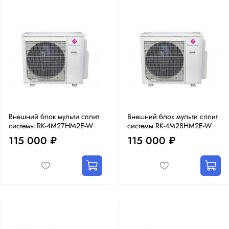
Внешний блок мульти сплит
Внешний блок мульти сплит
системы RK-4M27HM2E-W
системы RK-4M28HM2E-W
115 000 ₽
115 000 ₽