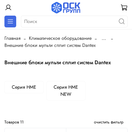
Главная
Климатическое оборудование
...
Внешние блоки мульти сплит систем Dantex
Внешние блоки мульти сплит систем Dantex
Серия HME
Серия HME
NEW
Товаров
11
очистить фильтр