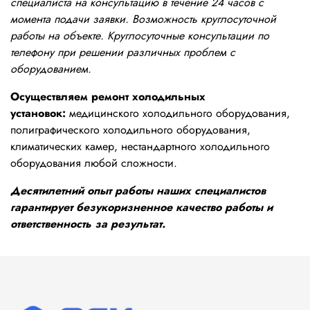
специалиста на консультацию в течение 24 часов с
момента подачи заявки. Возможность круглосуточной
работы на объекте. Круглосуточные консультации по
телефону при решении различных проблем с
оборудованием.
Осуществляем ремонт холодильных
установок:
медицинского холодильного оборудования,
полиграфического холодильного оборудования,
климатических камер, нестандартного холодильного
оборудования любой сложности.
Десятилетний опыт работы наших специалистов
гарантирует безукоризненное качество работы и
ответственность за результат.