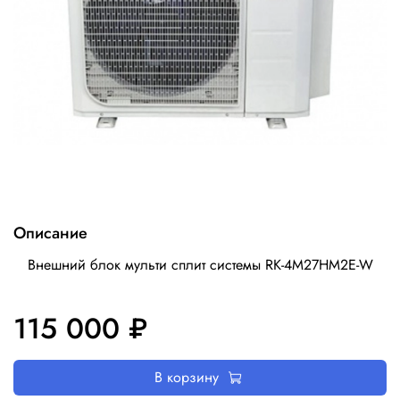
Описание
Внешний блок мульти сплит системы RK-4M27HM2E-W
115 000 ₽
В корзину