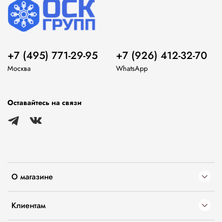
+7 (495) 771-29-95
+7 (926) 412-32-70
Москва
WhatsApp
Оставайтесь на связи
О магазине
Клиентам