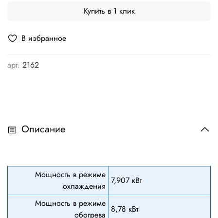
Купить в 1 клик
В избранное
арт.
2162
Описание
Мощность в режиме
7,907 кВт
охлаждения
Мощность в режиме
8,78 кВт
обогрева