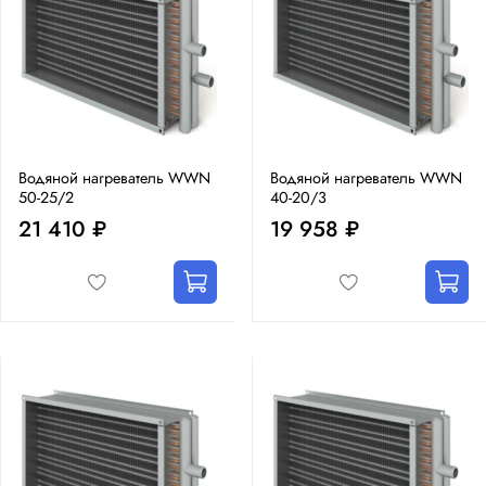
Водяной нагреватель WWN
Водяной нагреватель WWN
50-25/2
40-20/3
21 410 ₽
19 958 ₽