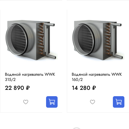
Водяной нагреватель WWK
Водяной нагреватель WWK
315/2
160/2
22 890 ₽
14 280 ₽