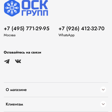
+7 (495) 771-29-95
+7 (926) 412-32-70
Москва
WhatsApp
Оставайтесь на связи
О магазине
Клиентам