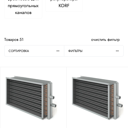
прямоугольных
KORF
каналов
Товаров
51
очистить фильтр
СОРТИРОВКА
ФИЛЬТРЫ