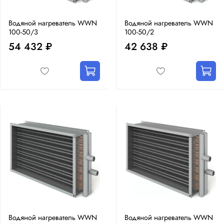
Водяной нагреватель WWN
Водяной нагреватель WWN
100-50/3
100-50/2
54 432 ₽
42 638 ₽
Водяной нагреватель WWN
Водяной нагреватель WWN