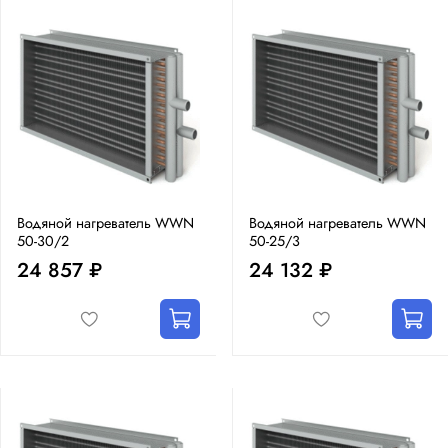
Водяной нагреватель WWN
Водяной нагреватель WWN
50-30/2
50-25/3
24 857 ₽
24 132 ₽