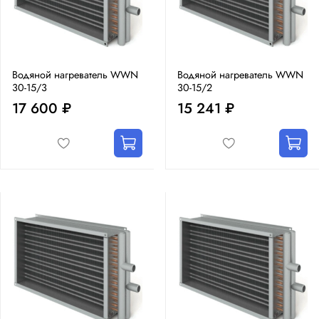
Водяной нагреватель WWN
Водяной нагреватель WWN
30-15/3
30-15/2
17 600 ₽
15 241 ₽