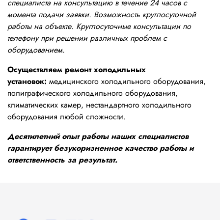
специалиста на консультацию в течение 24 часов с
момента подачи заявки. Возможность круглосуточной
работы на объекте. Круглосуточные консультации по
телефону при решении различных проблем с
оборудованием.
Осуществляем ремонт холодильных
установок:
медицинского холодильного оборудования,
полиграфического холодильного оборудования,
климатических камер, нестандартного холодильного
оборудования любой сложности.
Десятилетний опыт работы наших специалистов
гарантирует безукоризненное качество работы и
ответственность за результат.