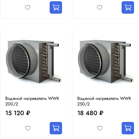
Водяной нагреватель WWK
Водяной нагреватель WWK
200/2
250/2
15 120 ₽
18 480 ₽