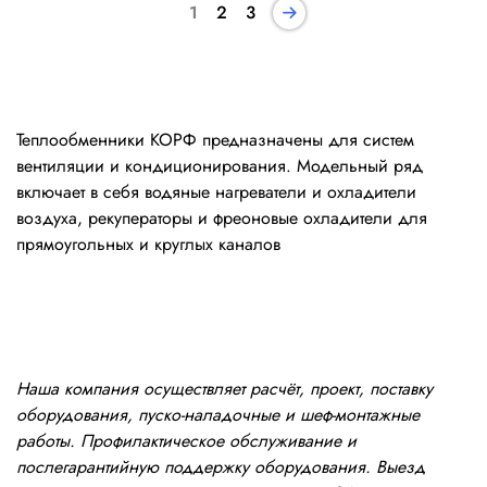
1
2
3
Теплообменники
КОРФ предназначены для систем
вентиляции и кондиционирования. Модельный ряд
включает в себя водяные нагреватели и охладители
воздуха, рекуператоры и фреоновые охладители для
прямоугольных и круглых каналов
Наша компания осуществляет расчёт, проект, поставку
оборудования, пуско-наладочные и шеф-монтажные
работы. Профилактическое обслуживание и
послегарантийную поддержку оборудования. Выезд