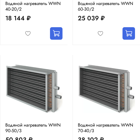
Водяной нагреватель WWN
Водяной нагреватель WWN
40-20/2
60-30/2
18 144 ₽
25 039 ₽
Водяной нагреватель WWN
Водяной нагреватель WWN
90-50/3
70-40/3
50 803 ₽
38 102 ₽