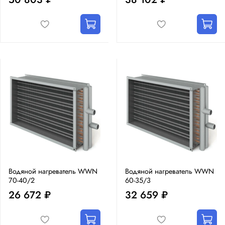
Водяной нагреватель WWN
Водяной нагреватель WWN
70-40/2
60-35/3
26 672 ₽
32 659 ₽