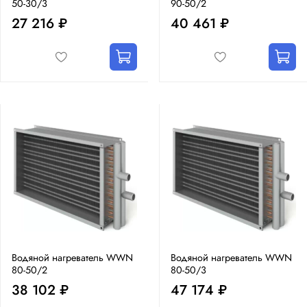
50-30/3
90-50/2
27 216 ₽
40 461 ₽
Водяной нагреватель WWN
Водяной нагреватель WWN
80-50/2
80-50/3
38 102 ₽
47 174 ₽