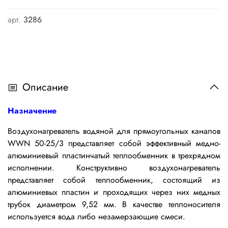
арт.
3286
Описание
Назначение
Воздухонагреватель водяной для прямоугольных каналов
WWN 50-25/3 представляет собой эффективный медно-
алюминиевый пластинчатый теплообменник в трехрядном
исполнении.
Конструктивно воздухонагреватель
представляет собой теплообменник, состоящий из
алюминиевых пластин и проходящих через них медных
трубок диаметром 9,52 мм. В качестве теплоносителя
используется вода либо незамерзающие смеси.