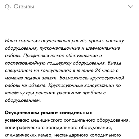
Отзывы
Наша компания осуществляет расчёт, проект, поставку
оборудования, пуско-наладочные и шеф-монтажные
работы. Профилактическое обслуживание и
послегарантийную поддержку оборудования. Выезд
специалиста на консультацию в течение 24 часов с
момента подачи заявки. Возможность круглосуточной
работы на объекте. Круглосуточные консультации по
телефону при решении различных проблем с
оборудованием.
Осуществляем ремонт холодильных
установок:
медицинского холодильного оборудования,
полиграфического холодильного оборудования,
климатических камер, нестандартного холодильного