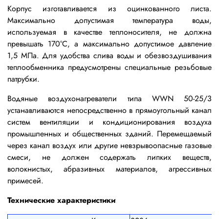
Корпус изготавливается из оцинкованного листа.
Максимально допустимая температура воды,
используемая в качестве теплоносителя, не должна
превышать 170°С, а максимально допустимое давление
1,5 МПа.
Для удобства слива воды и обезвоздушивания
теплообменника предусмотрены специальные резьбовые
патрубки.
Водяные воздухонагреватели типа WWN 50-25/3
устанавливаются непосредственно в прямоугольный канал
систем вентиляции и кондиционирования воздуха
промышленных и общественных зданий. Перемещаемый
через канал воздух или другие невзрывоопасные газовые
смеси, не должен содержать липких веществ,
волокнистых, абразивных материалов, агрессивных
примесей.
Технические характеристики