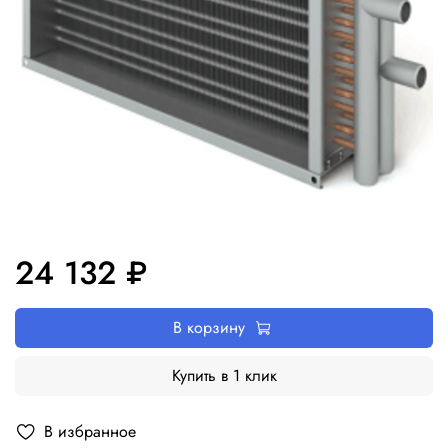
24 132 ₽
В корзину
Купить в 1 клик
В избранное