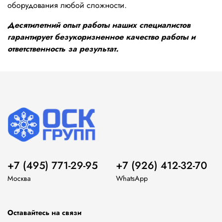
оборудования любой сложности.
Десятилетний опыт работы наших специалистов
гарантирует безукоризненное качество работы и
ответственность за результат.
+7 (495) 771-29-95
+7 (926) 412-32-70
Москва
WhatsApp
Оставайтесь на связи