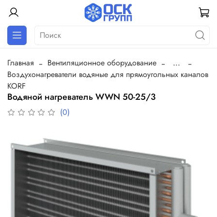
Главная
Вентиляционное оборудование
...
Воздухонагреватели водяные для прямоугольных каналов
KORF
Водяной нагреватель WWN 50-25/3
(0)