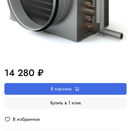
14 280 ₽
В корзину
Купить в 1 клик
В избранное