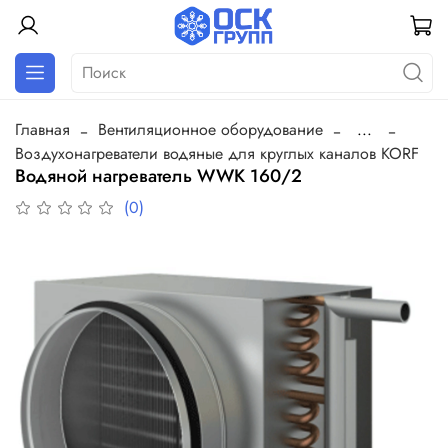
Главная
Вентиляционное оборудование
...
Воздухонагреватели водяные для круглых каналов KORF
Водяной нагреватель WWK 160/2
(0)