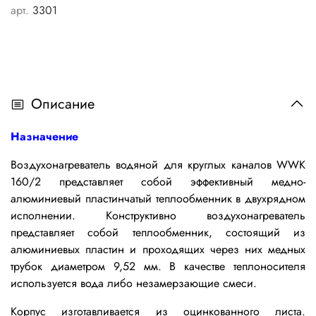
арт.
3301
Описание
Назначение
Воздухонагреватель водяной для круглых каналов WWK
160/2 представляет собой эффективный медно-
алюминиевый пластинчатый теплообменник в двухрядном
исполнении.
Конструктивно воздухонагреватель
представляет собой теплообменник, состоящий из
алюминиевых пластин и проходящих через них медных
трубок диаметром 9,52 мм. В качестве теплоносителя
используется вода либо незамерзающие смеси.
Корпус изготавливается из оцинкованного листа.