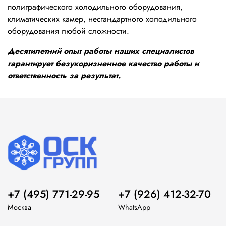
полиграфического холодильного оборудования,
климатических камер, нестандартного холодильного
оборудования любой сложности.
Десятилетний опыт работы наших специалистов
гарантирует безукоризненное качество работы и
ответственность за результат.
+7 (495) 771-29-95
+7 (926) 412-32-70
Москва
WhatsApp