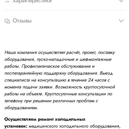
Характеристики
Отзывы
Наша компания осуществляет расчёт, проект, поставку
оборудования, пуско-наладочные и шеф-монтажные
работы. Профилактическое обслуживание и
послегарантийную поддержку оборудования. Выезд
специалиста на консультацию в течение 24 часов с
момента подачи заявки. Возможность круглосуточной
работы на объекте. Круглосуточные консультации по
телефону при решении различных проблем с
оборудованием.
Осуществляем ремонт холодильных
установок:
медицинского холодильного оборудования,