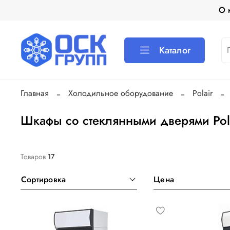
О 
Каталог
Главная
Холодильное оборудование
Polair
Шкафы со стеклянными дверями Pola
Товаров
17
Сортировка
Цена