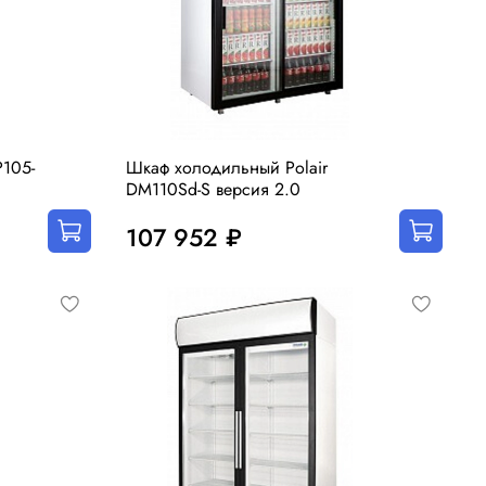
105-
Шкаф холодильный Polair
DM110Sd-S версия 2.0
107 952 ₽