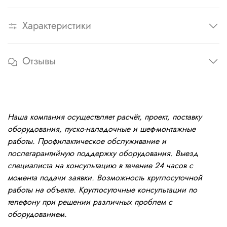
Характеристики
Отзывы
Наша компания осуществляет расчёт, проект, поставку
оборудования, пуско-наладочные и шеф-монтажные
работы. Профилактическое обслуживание и
послегарантийную поддержку оборудования. Выезд
специалиста на консультацию в течение 24 часов с
момента подачи заявки. Возможность круглосуточной
работы на объекте. Круглосуточные консультации по
телефону при решении различных проблем с
оборудованием.