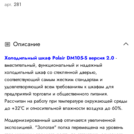
арт.
281
Описание
Холодильный шкаф Polair
DM105-S версия 2.0
-
вместительный, функциональный и надежный
холодильный шкаф со стеклянной дверью,
соответствующий самым жестким стандартам и
удовлетворяющий всем требованиям к шкафам для
предприятий торговли и общественного питания.
Рассчитан на работу при температуре окружающей среды
до +32°С и относительной влажности воздуха до 60%.
Модернизированный шкаф отличается увеличенной
экспозицией. "Золотая" полка перемещена на уровень