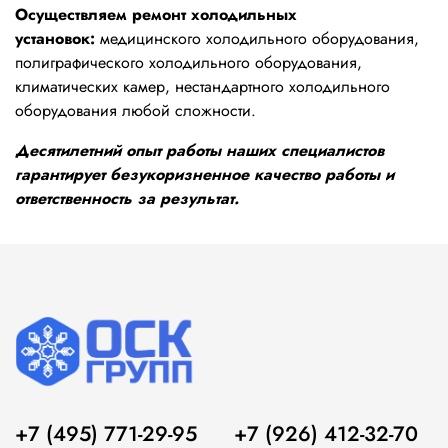
Осуществляем ремонт холодильных
установок:
медицинского холодильного оборудования,
полиграфического холодильного оборудования,
климатических камер, нестандартного холодильного
оборудования любой сложности.
Десятилетний опыт работы наших специалистов
гарантирует безукоризненное качество работы и
ответственность за результат.
+7 (495) 771-29-95
+7 (926) 412-32-70