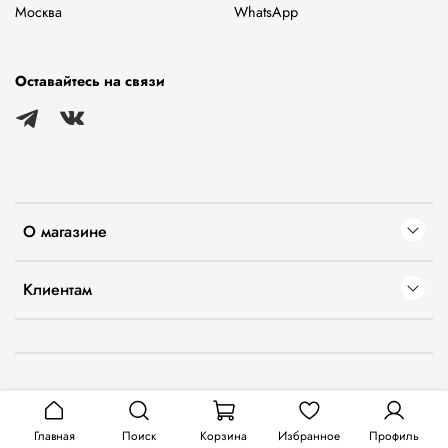
Москва
WhatsApp
Оставайтесь на связи
О магазине
Клиентам
Главная
Поиск
Корзина
Избранное
Профиль