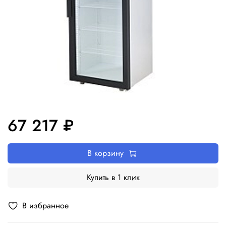
67 217 ₽
В корзину
Купить в 1 клик
В избранное