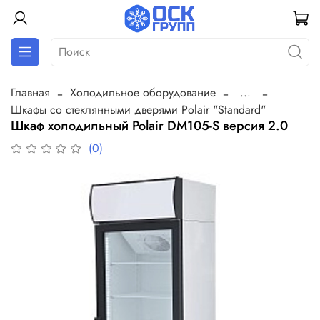
Главная
Холодильное оборудование
...
Шкафы со стеклянными дверями Polair "Standard"
Шкаф холодильный Polair DM105-S версия 2.0
(0)