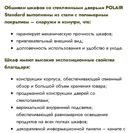
Обшивки шкафов со стеклянными дверьми POLAIR
Standard выполнены из стали с полимерным
покрытием – снаружи и изнутри, что:
гарантирует механическую прочность шкафов;
привлекательный внешний вид;
долговечность использования и удобство в уходе.
Шкаф имеют высокие экспозиционные свойства
благодаря:
конструкции корпуса, обеспечивающей отменный
обзор и большой объем хранения товара;
продуманной конструкции дверей со
стеклопакетами;
вертикальной внутренней подсветке,
обеспечивающей равномерное освещение
продуктов на всех полках шкафов;
декоративной информационной панели – канапе с