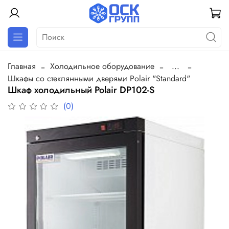
Главная
Холодильное оборудование
...
Шкафы со стеклянными дверями Polair "Standard"
Шкаф холодильный Polair DP102-S
(0)