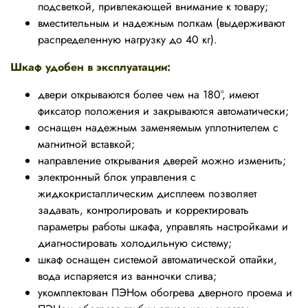
подсветкой, привлекающей внимание к товару;
вместительным и надежным полкам (выдерживают
распределенную нагрузку до 40 кг).
Шкаф удобен в эксплуатации:
двери открываются более чем на 180°, имеют
фиксатор положения и закрываются автоматически;
оснащен надежным заменяемым уплотнителем с
магнитной вставкой;
направление открывания дверей можно изменить;
электронный блок управления с
жидкокристаллическим дисплеем позволяет
задавать, контролировать и корректировать
параметры работы шкафа, управлять настройками и
диагностировать холодильную систему;
шкаф оснащен системой автоматической оттайки,
вода испаряется из ванночки слива;
укомплектован ПЭНом обогрева дверного проема и