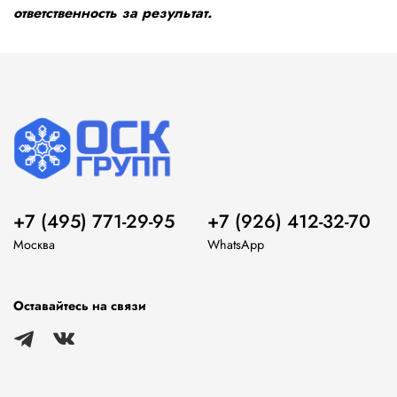
ответственность за результат.
+7 (495) 771-29-95
+7 (926) 412-32-70
Москва
WhatsApp
Оставайтесь на связи