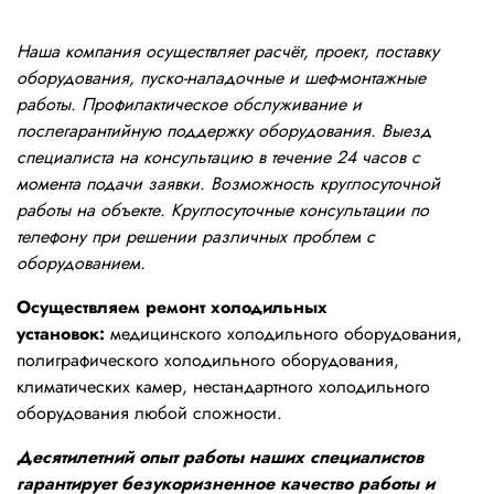
Наша компания осуществляет расчёт, проект, поставку
оборудования, пуско-наладочные и шеф-монтажные
работы. Профилактическое обслуживание и
послегарантийную поддержку оборудования. Выезд
специалиста на консультацию в течение 24 часов с
момента подачи заявки. Возможность круглосуточной
работы на объекте. Круглосуточные консультации по
телефону при решении различных проблем с
оборудованием.
Осуществляем ремонт холодильных
установок:
медицинского холодильного оборудования,
полиграфического холодильного оборудования,
климатических камер, нестандартного холодильного
оборудования любой сложности.
Десятилетний опыт работы наших специалистов
гарантирует безукоризненное качество работы и