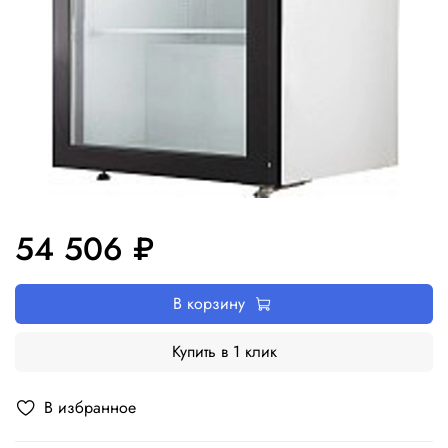
54 506 ₽
В корзину
Купить в 1 клик
В избранное