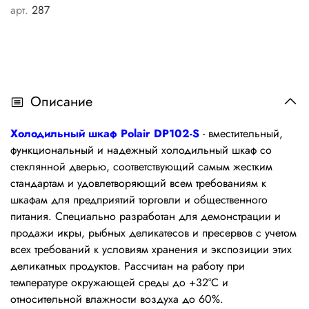
арт.
287
Описание
Холодильный шкаф Polair DP102-S
-
вместительный,
функциональный и надежный холодильный шкаф со
стеклянной дверью, соответствующий самым жестким
стандартам и удовлетворяющий всем требованиям к
шкафам для предприятий торговли и общественного
питания. С
пециально разработан для демонстрации и
продажи икры, рыбных деликатесов и пресервов с учетом
всех требований к условиям хранения и экспозиции этих
деликатных продуктов.
Рассчитан на работу при
температуре окружающей среды до +32°С и
относительной влажности воздуха до 60%.