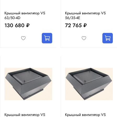
Крышный вентилятор VS
Крышный вентилятор VS
63/50-4D
56/35-4E
130 680 ₽
72 765 ₽
Крышный вентилятор VS
Крышный вентилятор VS