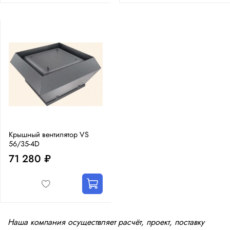
Крышный вентилятор VS
56/35-4D
71 280 ₽
Наша компания осуществляет расчёт, проект, поставку