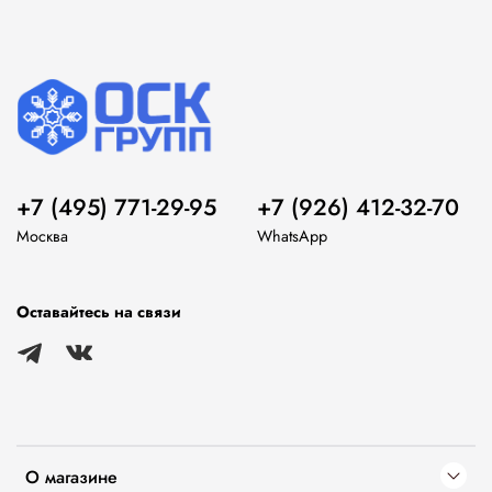
+7 (495) 771-29-95
+7 (926) 412-32-70
Москва
WhatsApp
Оставайтесь на связи
О магазине