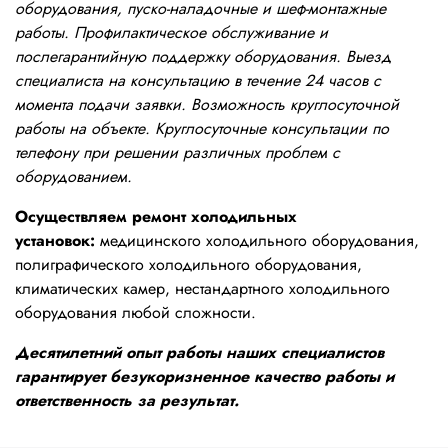
оборудования, пуско-наладочные и шеф-монтажные
работы. Профилактическое обслуживание и
послегарантийную поддержку оборудования. Выезд
специалиста на консультацию в течение 24 часов с
момента подачи заявки. Возможность круглосуточной
работы на объекте. Круглосуточные консультации по
телефону при решении различных проблем с
оборудованием.
Осуществляем ремонт холодильных
установок:
медицинского холодильного оборудования,
полиграфического холодильного оборудования,
климатических камер, нестандартного холодильного
оборудования любой сложности.
Десятилетний опыт работы наших специалистов
гарантирует безукоризненное качество работы и
ответственность за результат.