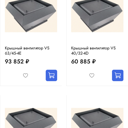
Крышный вентилятор VS
Крышный вентилятор VS
63/45-4E
40/32-4D
93 852 ₽
60 885 ₽