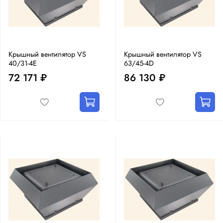
Крышный вентилятор VS
Крышный вентилятор VS
40/31-4E
63/45-4D
72 171 ₽
86 130 ₽