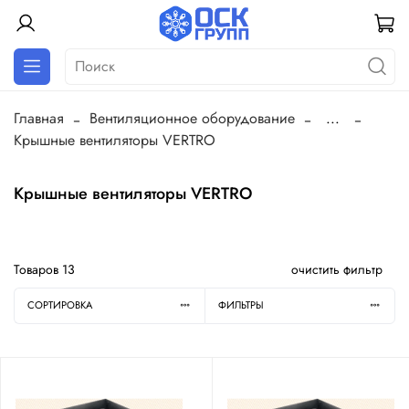
Главная
Вентиляционное оборудование
...
Крышные вентиляторы VERTRO
Крышные вентиляторы VERTRO
Товаров
13
очистить фильтр
СОРТИРОВКА
ФИЛЬТРЫ