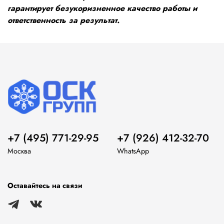
гарантирует безукоризненное качество работы и
ответственность за результат.
+7 (495) 771-29-95
+7 (926) 412-32-70
Москва
WhatsApp
Оставайтесь на связи