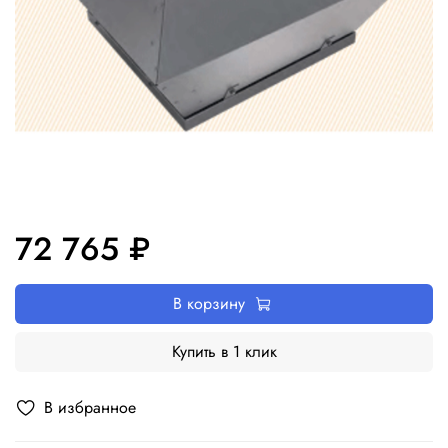
72 765 ₽
В корзину
Купить в 1 клик
В избранное