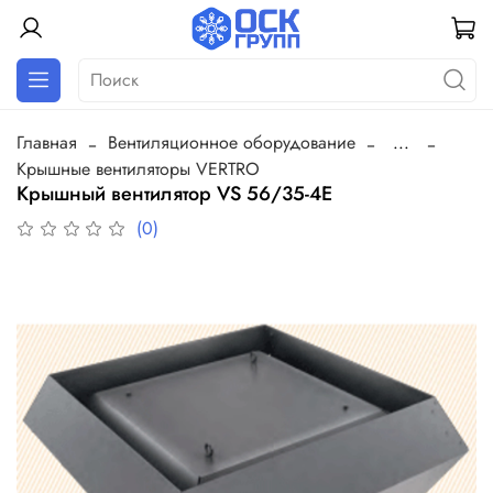
Главная
Вентиляционное оборудование
...
Крышные вентиляторы VERTRO
Крышный вентилятор VS 56/35-4E
(0)