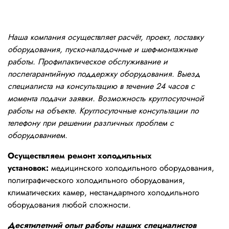
Наша компания осуществляет расчёт, проект, поставку
оборудования, пуско-наладочные и шеф-монтажные
работы. Профилактическое обслуживание и
послегарантийную поддержку оборудования. Выезд
специалиста на консультацию в течение 24 часов с
момента подачи заявки. Возможность круглосуточной
работы на объекте. Круглосуточные консультации по
телефону при решении различных проблем с
оборудованием.
Осуществляем ремонт холодильных
установок:
медицинского холодильного оборудования,
полиграфического холодильного оборудования,
климатических камер, нестандартного холодильного
оборудования любой сложности.
Десятилетний опыт работы наших специалистов