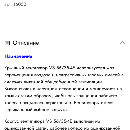
арт.
16052
Описание
Назначение
К
рышный вентилятор VS 56/35-4E используются для
перемещения воздуха и неагрессивных газовых смесей в
системах вытяжной общеобменной вентиляции.
Выполняются в наружном исполнении и монтируются на
крышах таким образом, чтобы ось вращения рабочего
колеса находилась вертикально. Вентиляторы имеют
вертикальный выброс воздуха.
Корпус вентилятора VS 56/35-4E
выполнен из
оцинкованной стали, рабочее колесо из оцинкованной