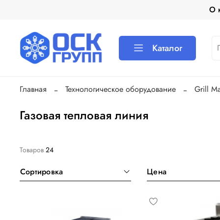
О 
Каталог
Главная
Технологическое оборудование
Grill Ma
Газовая тепловая линия
Товаров
24
Сортировка
Цена