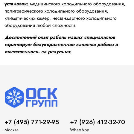
установок:
медицинского холодильного оборудования,
полиграфического холодильного оборудования,
климатических камер, нестандартного холодильного
оборудования любой сложности.
Десятилетний опыт работы наших специалистов
гарантирует безукоризненное качество работы и
ответственность за результат.
+7 (495) 771-29-95
+7 (926) 412-32-70
Москва
WhatsApp