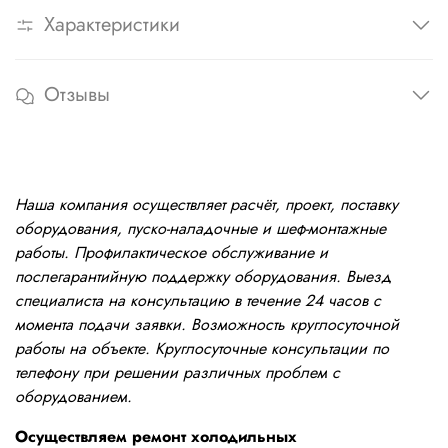
Характеристики
Отзывы
Наша компания осуществляет расчёт, проект, поставку
оборудования, пуско-наладочные и шеф-монтажные
работы. Профилактическое обслуживание и
послегарантийную поддержку оборудования. Выезд
специалиста на консультацию в течение 24 часов с
момента подачи заявки. Возможность круглосуточной
работы на объекте. Круглосуточные консультации по
телефону при решении различных проблем с
оборудованием.
Осуществляем ремонт холодильных