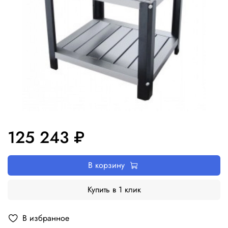
125 243 ₽
В корзину
Купить в 1 клик
В избранное