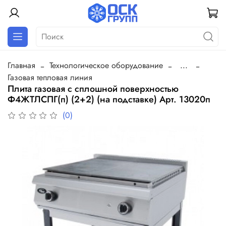
Главная
Технологическое оборудование
...
Газовая тепловая линия
Плита газовая с сплошной поверхностью
Ф4ЖТЛСПГ(п) (2+2) (на подставке) Арт. 13020п
(0)