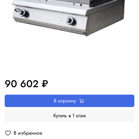
90 602 ₽
В корзину
Купить в 1 клик
В избранное