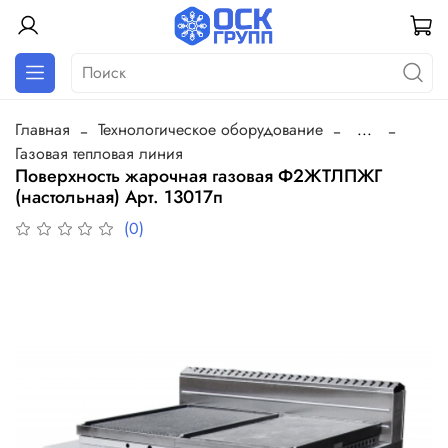
Главная
Технологическое оборудование
...
Газовая тепловая линия
Поверхность жарочная газовая Ф2ЖТЛПЖГ
(настольная) Арт. 13017п
(0)