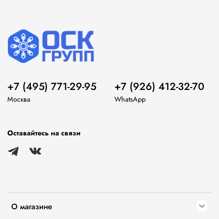
+7 (495) 771-29-95
+7 (926) 412-32-70
Москва
WhatsApp
Оставайтесь на связи
О магазине