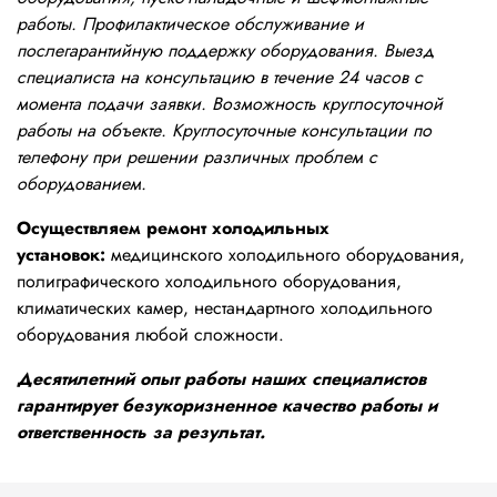
работы. Профилактическое обслуживание и
послегарантийную поддержку оборудования. Выезд
специалиста на консультацию в течение 24 часов с
момента подачи заявки. Возможность круглосуточной
работы на объекте. Круглосуточные консультации по
телефону при решении различных проблем с
оборудованием.
Осуществляем ремонт холодильных
установок:
медицинского холодильного оборудования,
полиграфического холодильного оборудования,
климатических камер, нестандартного холодильного
оборудования любой сложности.
Десятилетний опыт работы наших специалистов
гарантирует безукоризненное качество работы и
ответственность за результат.