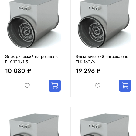
Электрический нагреватель
Электрический нагреватель
ELK 100/1,5
ELK 160/6
10 080 ₽
19 296 ₽