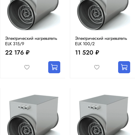
Электрический нагреватель
Электрический нагреватель
ELK 315/9
ELK 100/2
22 176 ₽
11 520 ₽