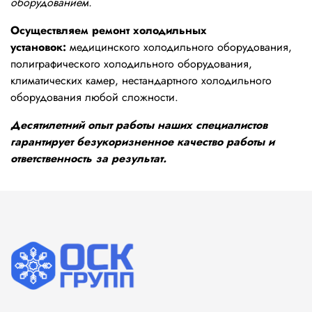
оборудованием.
Осуществляем ремонт холодильных
установок:
медицинского холодильного оборудования,
полиграфического холодильного оборудования,
климатических камер, нестандартного холодильного
оборудования любой сложности.
Десятилетний опыт работы наших специалистов
гарантирует безукоризненное качество работы и
ответственность за результат.