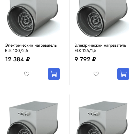
Электрический нагреватель
Электрический нагреватель
ELK 100/2,5
ELK 125/1,5
12 384 ₽
9 792 ₽