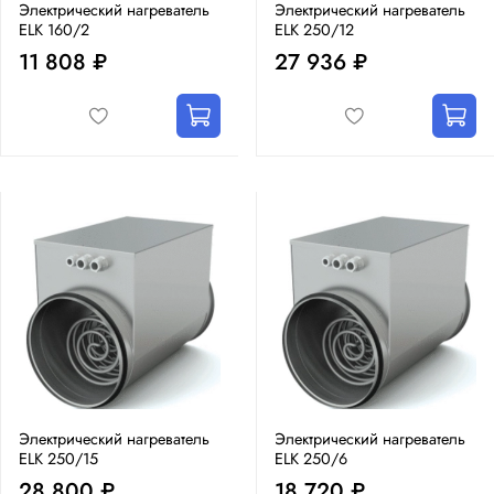
Электрический нагреватель
Электрический нагреватель
ELK 160/2
ELK 250/12
11 808 ₽
27 936 ₽
Электрический нагреватель
Электрический нагреватель
ELK 250/15
ELK 250/6
28 800 ₽
18 720 ₽