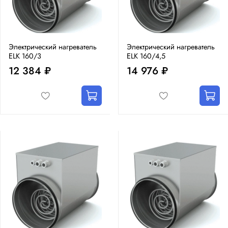
Электрический нагреватель
Электрический нагреватель
ELK 160/3
ELK 160/4,5
12 384 ₽
14 976 ₽