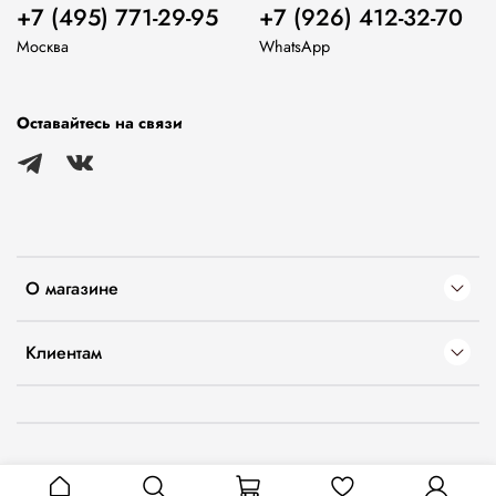
+7 (495) 771-29-95
+7 (926) 412-32-70
Москва
WhatsApp
Оставайтесь на связи
О магазине
Клиентам