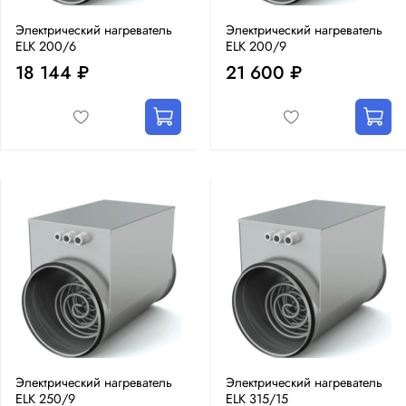
Электрический нагреватель
Электрический нагреватель
ELK 200/6
ELK 200/9
18 144 ₽
21 600 ₽
Электрический нагреватель
Электрический нагреватель
ELK 250/9
ELK 315/15