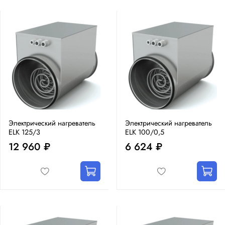
Электрический нагреватель
Электрический нагреватель
ELK 125/3
ELK 100/0,5
12 960 ₽
6 624 ₽