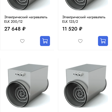
Электрический нагреватель
Электрический нагреватель
ELK 200/12
ELK 125/2
27 648 ₽
11 520 ₽