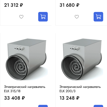
21 312 ₽
31 680 ₽
Электрический нагреватель
Электрический нагреватель
ELK 315/18
ELK 200/3
33 408 ₽
13 248 ₽