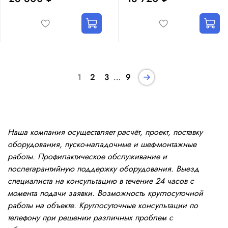
1
2
3
…
9
Наша компания осуществляет расчёт, проект, поставку
оборудования, пуско-наладочные и шеф-монтажные
работы. Профилактическое обслуживание и
послегарантийную поддержку оборудования. Выезд
специалиста на консультацию в течение 24 часов с
момента подачи заявки. Возможность круглосуточной
работы на объекте. Круглосуточные консультации по
телефону при решении различных проблем с