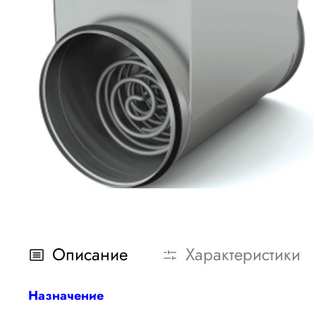
Описание
Характеристики
Назначение