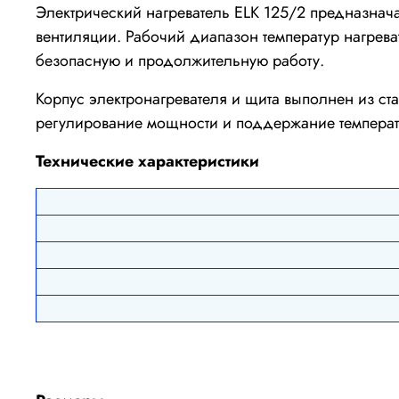
Электрический нагреватель ELK 125/2 предназнача
вентиляции. Рабочий диапазон температур нагреват
безопасную и продолжительную работу.
Корпус электронагревателя и щита выполнен из ст
регулирование мощности и поддержание температ
Технические характеристики