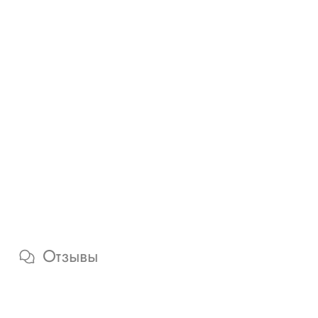
Отзывы