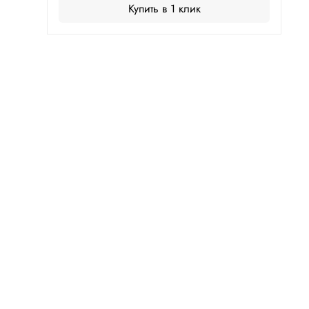
Купить в 1 клик