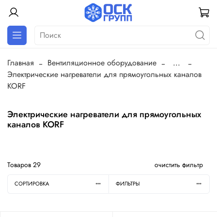
Главная
Вентиляционное оборудование
...
Электрические нагреватели для прямоугольных каналов
KORF
Электрические нагреватели для прямоугольных
каналов KORF
Товаров
29
очистить фильтр
СОРТИРОВКА
ФИЛЬТРЫ