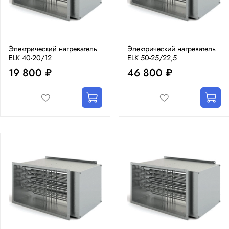
Электрический нагреватель
Электрический нагреватель
ELK 40-20/12
ELK 50-25/22,5
19 800 ₽
46 800 ₽