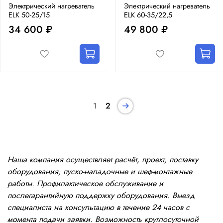
Электрический нагреватель
Электрический нагреватель
ELK 50-25/15
ELK 60-35/22,5
34 600 ₽
49 800 ₽
1
2
Наша компания осуществляет расчёт, проект, поставку
оборудования, пуско-наладочные и шеф-монтажные
работы. Профилактическое обслуживание и
послегарантийную поддержку оборудования. Выезд
специалиста на консультацию в течение 24 часов с
момента подачи заявки. Возможность круглосуточной