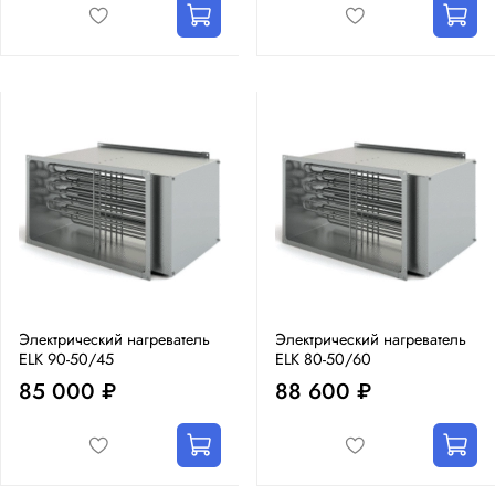
Электрический нагреватель
Электрический нагреватель
ELK 90-50/45
ELK 80-50/60
85 000 ₽
88 600 ₽