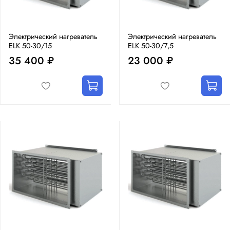
Электрический нагреватель
Электрический нагреватель
ELK 50-30/15
ELK 50-30/7,5
35 400 ₽
23 000 ₽