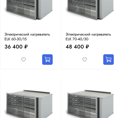
Электрический нагреватель
Электрический нагреватель
ELK 60-30/15
ELK 70-40/30
36 400 ₽
48 400 ₽