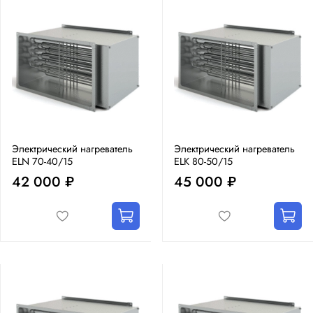
Электрический нагреватель
Электрический нагреватель
ELN 70-40/15
ELK 80-50/15
42 000 ₽
45 000 ₽