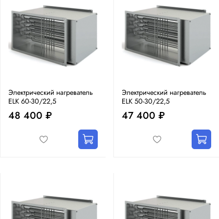
Электрический нагреватель
Электрический нагреватель
ELK 60-30/22,5
ELK 50-30/22,5
48 400 ₽
47 400 ₽