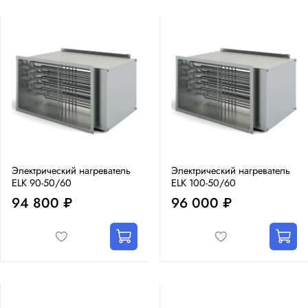
Электрический нагреватель
Электрический нагреватель
ELK 90-50/60
ELK 100-50/60
94 800 ₽
96 000 ₽