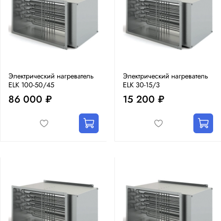
Электрический нагреватель
Электрический нагреватель
ELK 100-50/45
ELK 30-15/3
86 000 ₽
15 200 ₽