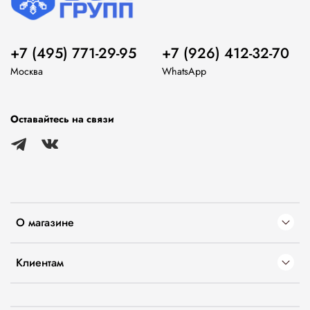
+7 (495) 771-29-95
+7 (926) 412-32-70
Москва
WhatsApp
Оставайтесь на связи
О магазине
Клиентам