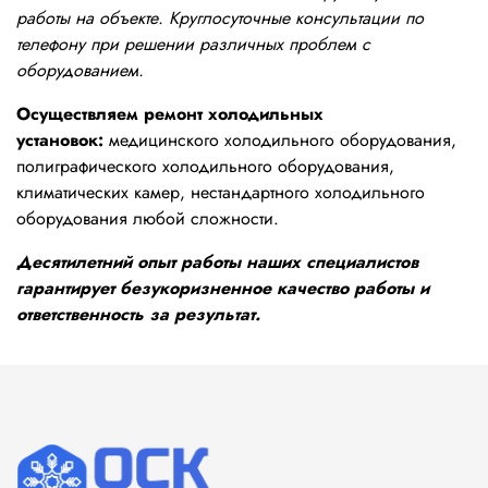
работы на объекте. Круглосуточные консультации по
телефону при решении различных проблем с
оборудованием.
Осуществляем ремонт холодильных
установок:
медицинского холодильного оборудования,
полиграфического холодильного оборудования,
климатических камер, нестандартного холодильного
оборудования любой сложности.
Десятилетний опыт работы наших специалистов
гарантирует безукоризненное качество работы и
ответственность за результат.