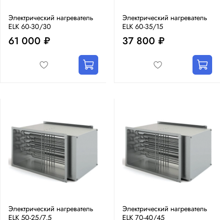
Электрический нагреватель
Электрический нагреватель
ELK 60-30/30
ELK 60-35/15
61 000 ₽
37 800 ₽
Электрический нагреватель
Электрический нагреватель
ELK 50-25/7,5
ELK 70-40/45