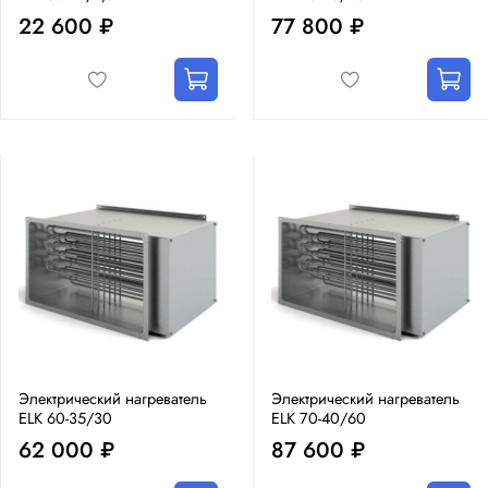
22 600 ₽
77 800 ₽
Электрический нагреватель
Электрический нагреватель
ELK 60-35/30
ELK 70-40/60
62 000 ₽
87 600 ₽