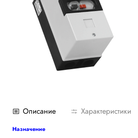
Описание
Характеристики
Назначение