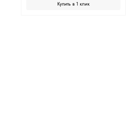
Купить в 1 клик