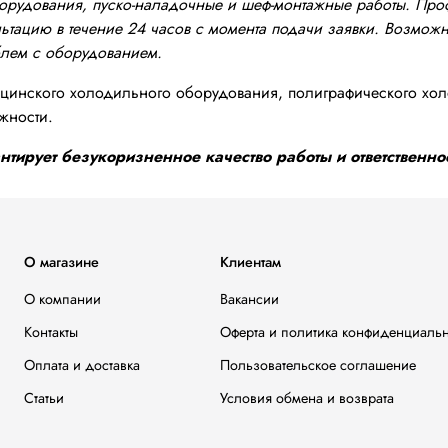
оборудования, пуско-наладочные и шеф-монтажные работы. Пр
тацию в течение 24 часов с момента подачи заявки. Возможно
блем с оборудованием.
инского холодильного оборудования, полиграфического хол
жности.
тирует безукоризненное качество работы и ответственнос
О магазине
Клиентам
О компании
Вакансии
Контакты
Оферта и политика конфиденциаль
Оплата и доставка
Пользовательское соглашение
Статьи
Условия обмена и возврата