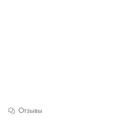
Отзывы