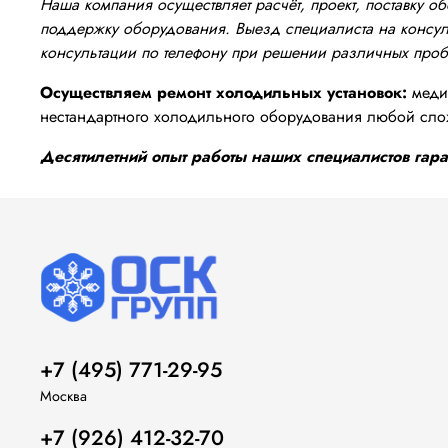
Наша компания осуществляет расчёт, проект, поставку 
поддержку оборудования. Выезд специалиста на консуль
консультации по телефону при решении различных про
Осуществляем ремонт холодильных установок:
медиц
нестандартного холодильного оборудования любой сло
Десятилетний опыт работы наших специалистов гаран
+7 (495) 771-29-95
Москва
+7 (926) 412-32-70