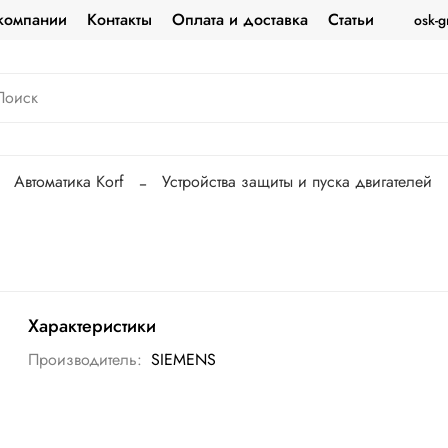
компании
Контакты
Оплата и доставка
Статьи
osk-g
Автоматика Korf
Устройства защиты и пуска двигателей
Характеристики
Производитель:
SIEMENS