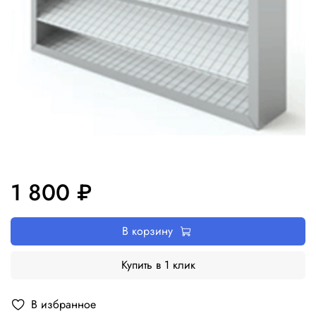
1 800 ₽
В корзину
Купить в 1 клик
В избранное