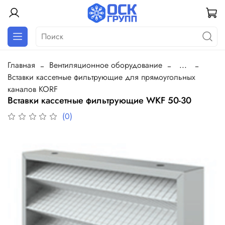
Главная
Вентиляционное оборудование
...
Вставки кассетные фильтрующие для прямоугольных
каналов KORF
Вставки кассетные фильтрующие WKF 50-30
(0)