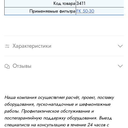
Код товара
3411
Применяемые фильтра
FК 50-30
Характеристики
Отзывы
Наша компания осуществляет расчёт, проект, поставку
оборудования, пуско-наладочные и шеф-монтажные
работы. Профилактическое обслуживание и
послегарантийную поддержку оборудования. Выезд
специалиста на консультацию в течение 24 часов с