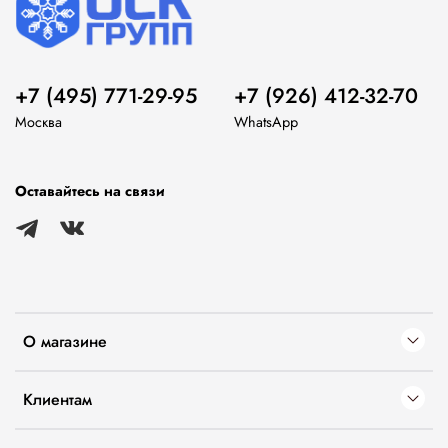
+7 (495) 771-29-95
+7 (926) 412-32-70
Москва
WhatsApp
Оставайтесь на связи
О магазине
Клиентам