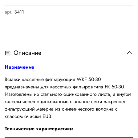
арт.
3411
Описание
Назначение
Вставки кассетные фильтрующие WKF 50-30
предназначены для кассетных фильтров типа FK 50-30.
Изготовлены из стального оцинкованного листа, а внутри
кассеты через оцинкованные стальные сетки закреплен
фильтрующий материа из синтетического волокна с
классом очистки EU3.
Технические характеристики