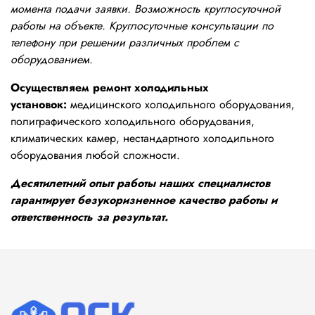
момента подачи заявки. Возможность круглосуточной
работы на объекте. Круглосуточные консультации по
телефону при решении различных проблем с
оборудованием.
Осуществляем ремонт холодильных
установок:
медицинского холодильного оборудования,
полиграфического холодильного оборудования,
климатических камер, нестандартного холодильного
оборудования любой сложности.
Десятилетний опыт работы наших специалистов
гарантирует безукоризненное качество работы и
ответственность за результат.