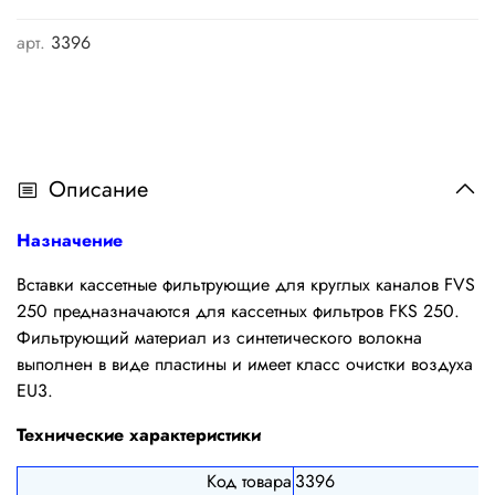
арт.
3396
Описание
Назначение
Вставки кассетные фильтрующие для круглых каналов FVS
250 предназначаются для кассетных фильтров FKS 250.
Фильтрующий материал из синтетического волокна
выполнен в виде пластины и имеет класс очистки воздуха
EU3.
Технические характеристики
Код товара
3396