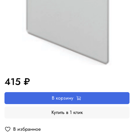
415 ₽
В корзину
Купить в 1 клик
В избранное