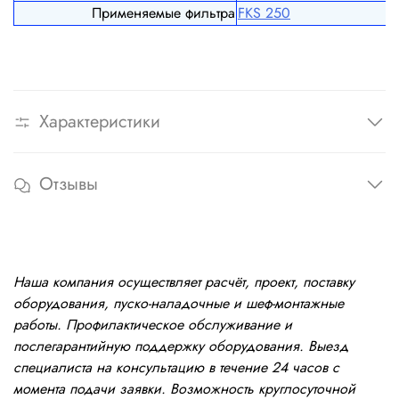
Применяемые фильтра
FКS 250
Характеристики
Отзывы
Наша компания осуществляет расчёт, проект, поставку
оборудования, пуско-наладочные и шеф-монтажные
работы. Профилактическое обслуживание и
послегарантийную поддержку оборудования. Выезд
специалиста на консультацию в течение 24 часов с
момента подачи заявки. Возможность круглосуточной