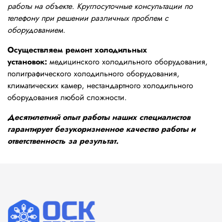
работы на объекте. Круглосуточные консультации по
телефону при решении различных проблем с
оборудованием.
Осуществляем ремонт холодильных
установок:
медицинского холодильного оборудования,
полиграфического холодильного оборудования,
климатических камер, нестандартного холодильного
оборудования любой сложности.
Десятилетний опыт работы наших специалистов
гарантирует безукоризненное качество работы и
ответственность за результат.