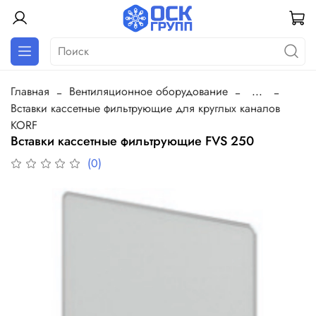
Главная
Вентиляционное оборудование
...
Вставки кассетные фильтрующие для круглых каналов
KORF
Вставки кассетные фильтрующие FVS 250
(0)