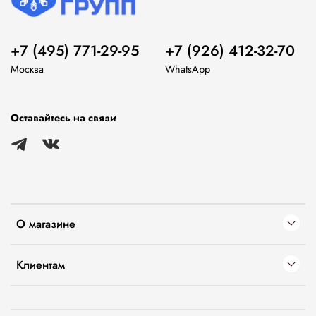
+7 (495) 771-29-95
+7 (926) 412-32-70
Москва
WhatsApp
Оставайтесь на связи
О магазине
Клиентам