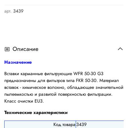
арт.
3439
Описание
Назначение
Вставки карманные фильтрующие WFR 50-30 G3
предназначены для фильтров типа FKR 50-30. Материал
вставок - химическое волокно, обладающее значительной
пылеемкостью и развитой поверхностью фильтрации.
Класс очистки EU3.
Технические характеристики
Код товара
3439