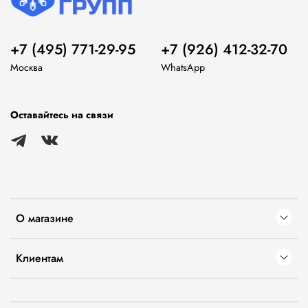
+7 (495) 771-29-95
+7 (926) 412-32-70
Москва
WhatsApp
Оставайтесь на связи
О магазине
Клиентам