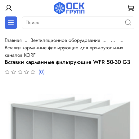
Главная
Вентиляционное оборудование
...
Вставки карманные фильтрующие для прямоугольных
каналов KORF
Вставки карманные фильтрующие WFR 50-30 G3
(0)