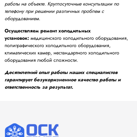
работы на объекте. Круглосуточные консультации по
телефону при решении различных проблем с
оборудованием.
Осуществляем ремонт холодильных
установок:
медицинского холодильного оборудования,
полиграфического холодильного оборудования,
климатических камер, нестандартного холодильного
оборудования любой сложности.
Десятилетний опыт работы наших специалистов
гарантирует безукоризненное качество работы и
ответственность за результат.