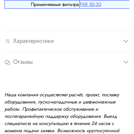
Применяемые фильтра
FКR 50-30
Характеристики
Отзывы
Наша компания осуществляет расчёт, проект, поставку
оборудования, пуско-наладочные и шеф-монтажные
работы. Профилактическое обслуживание и
послегарантийную поддержку оборудования. Выезд
специалиста на консультацию в течение 24 часов с
момента подачи заявки. Возможность круглосуточной