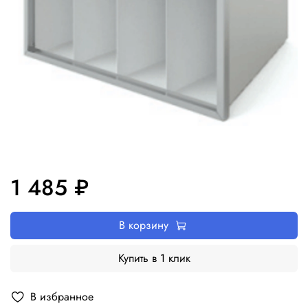
1 485 ₽
В корзину
Купить в 1 клик
В избранное