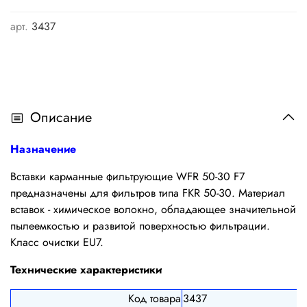
арт.
3437
Описание
Назначение
Вставки карманные фильтрующие WFR 50-30 F7
предназначены для фильтров типа FKR 50-30. Материал
вставок - химическое волокно, обладающее значительной
пылеемкостью и развитой поверхностью фильтрации.
Класс очистки EU7.
Технические характеристики
Код товара
3437