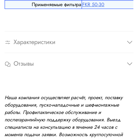
Применяемые фильтра
FКR 50-30
Характеристики
Отзывы
Наша компания осуществляет расчёт, проект, поставку
оборудования, пуско-наладочные и шеф-монтажные
работы. Профилактическое обслуживание и
послегарантийную поддержку оборудования. Выезд
специалиста на консультацию в течение 24 часов с
момента подачи заявки. Возможность круглосуточной