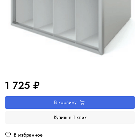
1 725 ₽
В корзину
Купить в 1 клик
В избранное