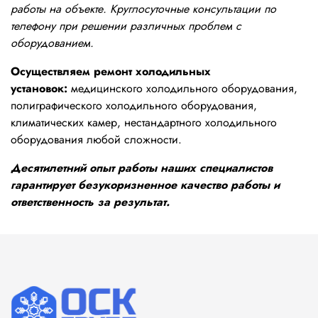
работы на объекте. Круглосуточные консультации по
телефону при решении различных проблем с
оборудованием.
Осуществляем ремонт холодильных
установок:
медицинского холодильного оборудования,
полиграфического холодильного оборудования,
климатических камер, нестандартного холодильного
оборудования любой сложности.
Десятилетний опыт работы наших специалистов
гарантирует безукоризненное качество работы и
ответственность за результат.