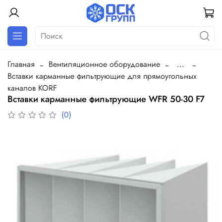
Главная
Вентиляционное оборудование
...
Вставки карманные фильтрующие для прямоугольных
каналов KORF
Вставки карманные фильтрующие WFR 50-30 F7
(0)