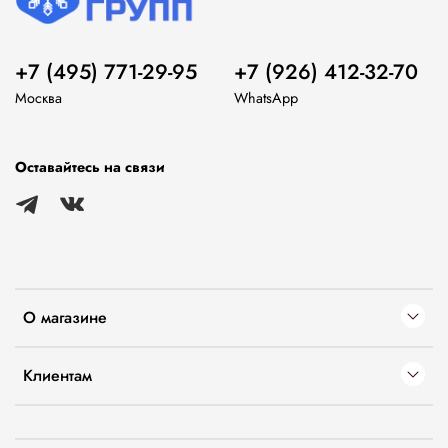
+7 (495) 771-29-95
+7 (926) 412-32-70
Москва
WhatsApp
Оставайтесь на связи
О магазине
Клиентам