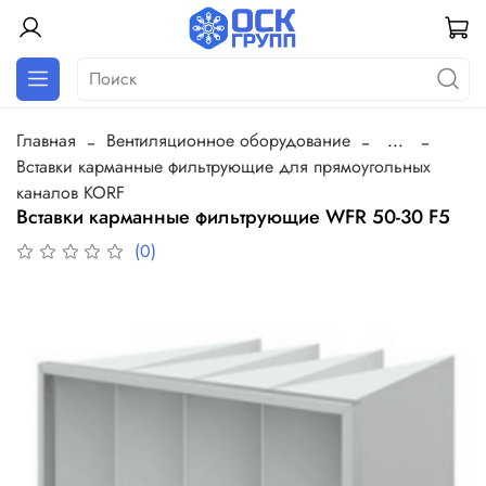
Главная
Вентиляционное оборудование
...
Вставки карманные фильтрующие для прямоугольных
каналов KORF
Вставки карманные фильтрующие WFR 50-30 F5
(0)