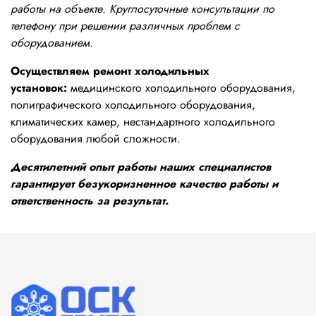
работы на объекте. Круглосуточные консультации по
телефону при решении различных проблем с
оборудованием.
Осуществляем ремонт холодильных
установок:
медицинского холодильного оборудования,
полиграфического холодильного оборудования,
климатических камер, нестандартного холодильного
оборудования любой сложности.
Десятилетний опыт работы наших специалистов
гарантирует безукоризненное качество работы и
ответственность за результат.