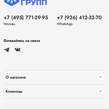
+7 (495) 771-29-95
+7 (926) 412-32-70
Москва
WhatsApp
Оставайтесь на связи
О магазине
Клиентам