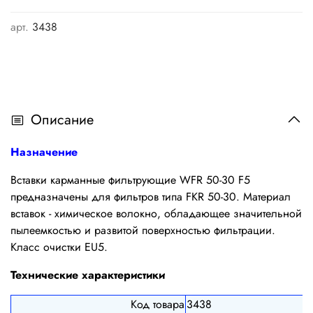
арт.
3438
Описание
Назначение
Вставки карманные фильтрующие WFR 50-30 F5
предназначены для фильтров типа FKR 50-30. Материал
вставок - химическое волокно, обладающее значительной
пылеемкостью и развитой поверхностью фильтрации.
Класс очистки EU5.
Технические характеристики
Код товара
3438