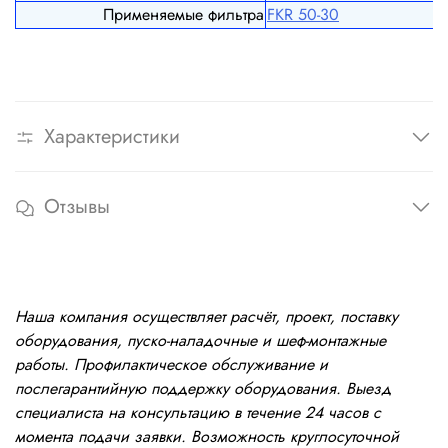
Применяемые фильтра
FКR 50-30
Характеристики
Отзывы
Наша компания осуществляет расчёт, проект, поставку
оборудования, пуско-наладочные и шеф-монтажные
работы. Профилактическое обслуживание и
послегарантийную поддержку оборудования. Выезд
специалиста на консультацию в течение 24 часов с
момента подачи заявки. Возможность круглосуточной