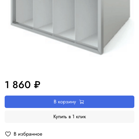
1 860 ₽
В корзину
Купить в 1 клик
В избранное