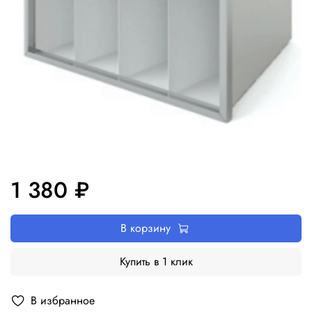
1 380 ₽
В корзину
Купить в 1 клик
В избранное