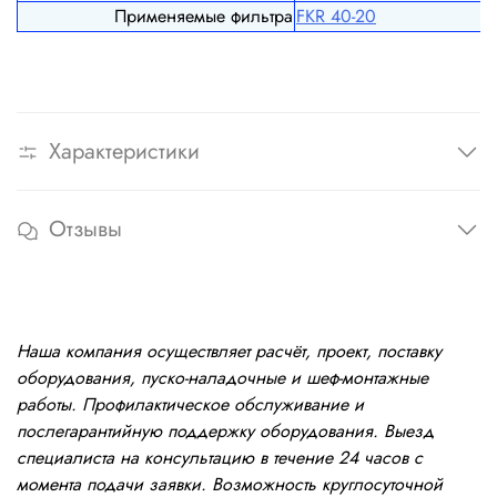
Применяемые фильтра
FКR 40-20
Характеристики
Отзывы
Наша компания осуществляет расчёт, проект, поставку
оборудования, пуско-наладочные и шеф-монтажные
работы. Профилактическое обслуживание и
послегарантийную поддержку оборудования. Выезд
специалиста на консультацию в течение 24 часов с
момента подачи заявки. Возможность круглосуточной