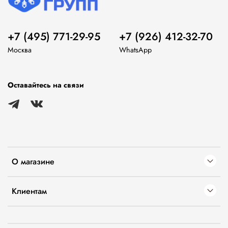
+7 (495) 771-29-95
+7 (926) 412-32-70
Москва
WhatsApp
Оставайтесь на связи
О магазине
Клиентам