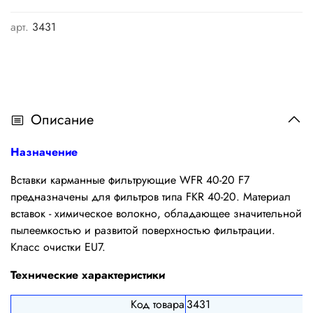
арт.
3431
Описание
Назначение
Вставки карманные фильтрующие WFR 40-20 F7
предназначены для фильтров типа FKR 40-20. Материал
вставок - химическое волокно, обладающее значительной
пылеемкостью и развитой поверхностью фильтрации.
Класс очистки EU7.
Технические характеристики
Код товара
3431