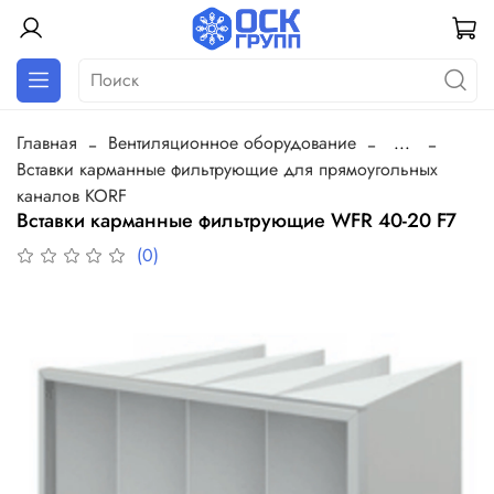
Главная
Вентиляционное оборудование
...
Вставки карманные фильтрующие для прямоугольных
каналов KORF
Вставки карманные фильтрующие WFR 40-20 F7
(0)