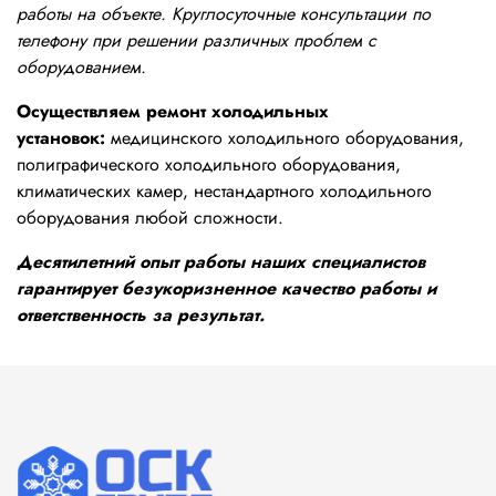
работы на объекте. Круглосуточные консультации по
телефону при решении различных проблем с
оборудованием.
Осуществляем ремонт холодильных
установок:
медицинского холодильного оборудования,
полиграфического холодильного оборудования,
климатических камер, нестандартного холодильного
оборудования любой сложности.
Десятилетний опыт работы наших специалистов
гарантирует безукоризненное качество работы и
ответственность за результат.