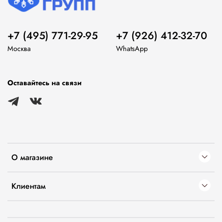
+7 (495) 771-29-95
+7 (926) 412-32-70
Москва
WhatsApp
Оставайтесь на связи
О магазине
Клиентам