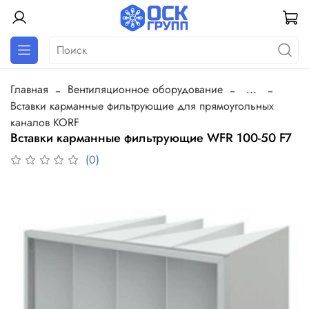
Главная
Вентиляционное оборудование
...
Вставки карманные фильтрующие для прямоугольных
каналов KORF
Вставки карманные фильтрующие WFR 100-50 F7
(0)