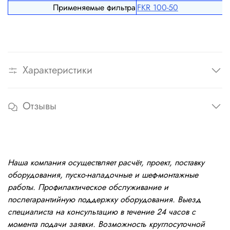
Применяемые фильтра
FКR 100-50
Характеристики
Отзывы
Наша компания осуществляет расчёт, проект, поставку
оборудования, пуско-наладочные и шеф-монтажные
работы. Профилактическое обслуживание и
послегарантийную поддержку оборудования. Выезд
специалиста на консультацию в течение 24 часов с
момента подачи заявки. Возможность круглосуточной