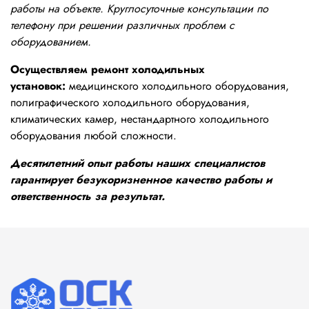
работы на объекте. Круглосуточные консультации по
телефону при решении различных проблем с
оборудованием.
Осуществляем ремонт холодильных
установок:
медицинского холодильного оборудования,
полиграфического холодильного оборудования,
климатических камер, нестандартного холодильного
оборудования любой сложности.
Десятилетний опыт работы наших специалистов
гарантирует безукоризненное качество работы и
ответственность за результат.