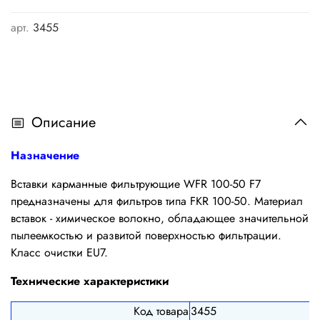
арт.
3455
Описание
Назначение
Вставки карманные фильтрующие WFR 100-50 F7
предназначены для фильтров типа FKR 100-50. Материал
вставок - химическое волокно, обладающее значительной
пылеемкостью и развитой поверхностью фильтрации.
Класс очистки EU7.
Технические характеристики
Код товара
3455