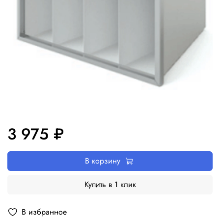
3 975 ₽
В корзину
Купить в 1 клик
В избранное