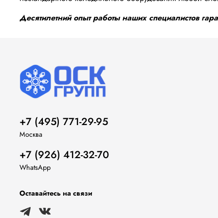
Десятилетний опыт работы наших специалистов гаран
+7 (495) 771-29-95
Москва
+7 (926) 412-32-70
WhatsApp
Оставайтесь на связи