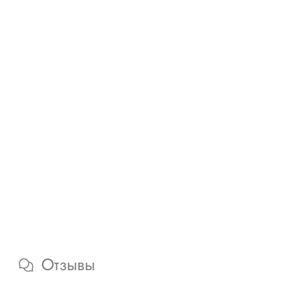
Отзывы