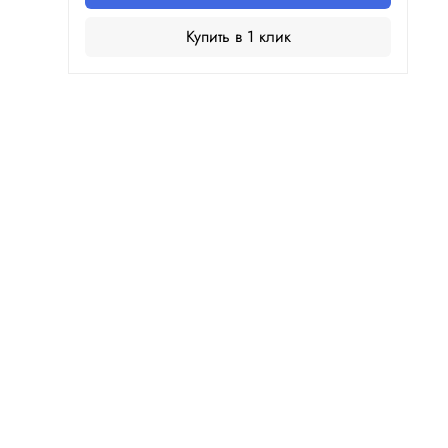
Купить в 1 клик