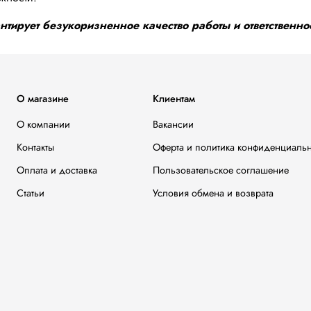
тирует безукоризненное качество работы и ответственнос
О магазине
Клиентам
О компании
Вакансии
Контакты
Оферта и политика конфиденциаль
Оплата и доставка
Пользовательское соглашение
Статьи
Условия обмена и возврата