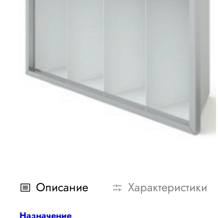
Описание
Характеристики
Назначение