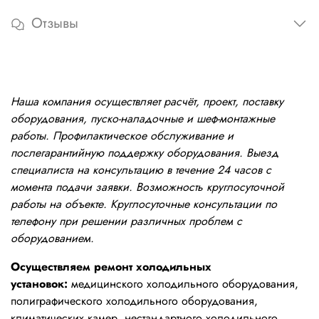
Отзывы
Наша компания осуществляет расчёт, проект, поставку
оборудования, пуско-наладочные и шеф-монтажные
работы. Профилактическое обслуживание и
послегарантийную поддержку оборудования. Выезд
специалиста на консультацию в течение 24 часов с
момента подачи заявки. Возможность круглосуточной
работы на объекте. Круглосуточные консультации по
телефону при решении различных проблем с
оборудованием.
Осуществляем ремонт холодильных
установок:
медицинского холодильного оборудования,
полиграфического холодильного оборудования,
климатических камер, нестандартного холодильного