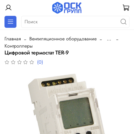
Главная
Вентиляционное оборудование
...
Контроллеры
Цифровой термостат TER-9
(0)