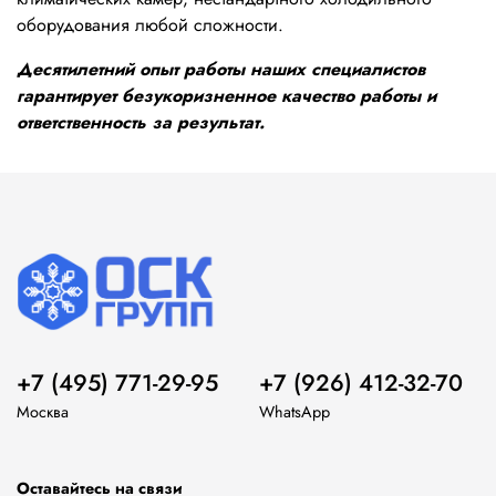
оборудования любой сложности.
Десятилетний опыт работы наших специалистов
гарантирует безукоризненное качество работы и
ответственность за результат.
+7 (495) 771-29-95
+7 (926) 412-32-70
Москва
WhatsApp
Оставайтесь на связи