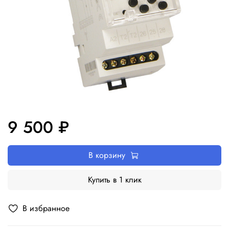
9 500 ₽
В корзину
Купить в 1 клик
В избранное