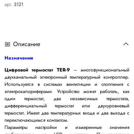
арт.
3121
Описание
Назначение
Цифровой термостат TER-9
– многофункциональный
двухканальный электронный температурный контроллер.
Используется в системах вентиляции и отопления с
электрокалориферами. Устройство может работать, как
один термостат, два независимых термостата,
дифференциальный термостат или двухуровневый
термостат. Имеет два температурных входа и два выхода с
переключающимся контактом.
Параметры настройки и измеренные значения