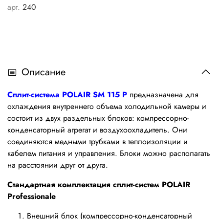
арт.
240
Описание
Сплит-система POLAIR SM 115 P
предназначена для
охлаждения внутреннего объема холодильной камеры и
состоит из двух раздельных блоков: компрессорно-
конденсаторный агрегат и воздухоохладитель. Они
соединяются медными трубками в теплоизоляции и
кабелем питания и управления. Блоки можно располагать
на расстоянии друг от друга.
Стандартная комплектация сплит-систем POLAIR
Professionale
Внешний блок (компрессорно-конденсаторный