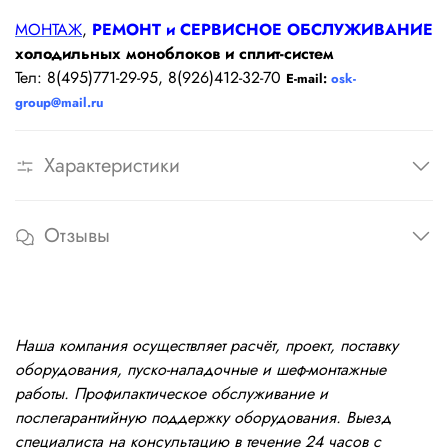
МОНТАЖ
,
РЕМОНТ и СЕРВИСНОЕ ОБСЛУЖИВАНИЕ
холодильных моноблоков и сплит-систем
Тел: 8(495)771-29-95, 8(926)412-32-70
E-mail:
osk-
group@mail.ru
Характеристики
Отзывы
Наша компания осуществляет расчёт, проект, поставку
оборудования, пуско-наладочные и шеф-монтажные
работы. Профилактическое обслуживание и
послегарантийную поддержку оборудования. Выезд
специалиста на консультацию в течение 24 часов с