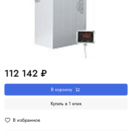
112 142 ₽
В корзину
Купить в 1 клик
В избранное