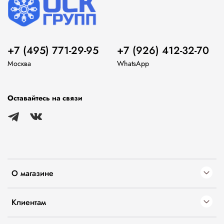
+7 (495) 771-29-95
+7 (926) 412-32-70
Москва
WhatsApp
Оставайтесь на связи
О магазине
Клиентам