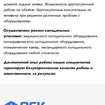
момента подачи заявки. Возможность круглосуточной
работы на объекте. Круглосуточные консультации по
телефону при решении различных проблем с
оборудованием.
Осуществляем ремонт холодильных
установок:
медицинского холодильного оборудования,
полиграфического холодильного оборудования,
климатических камер, нестандартного холодильного
оборудования любой сложности.
Десятилетний опыт работы наших специалистов
гарантирует безукоризненное качество работы и
ответственность за результат.