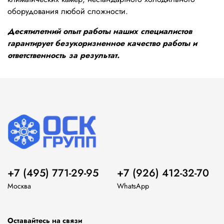
оборудования любой сложности.
Десятилетний опыт работы наших специалистов
гарантирует безукоризненное качество работы и
ответственность за результат.
+7 (495) 771-29-95
+7 (926) 412-32-70
Москва
WhatsApp
Оставайтесь на связи