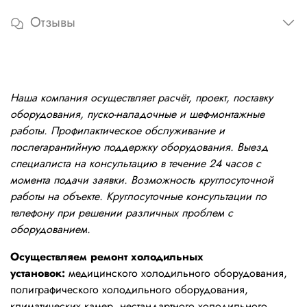
Отзывы
Наша компания осуществляет расчёт, проект, поставку
оборудования, пуско-наладочные и шеф-монтажные
работы. Профилактическое обслуживание и
послегарантийную поддержку оборудования. Выезд
специалиста на консультацию в течение 24 часов с
момента подачи заявки. Возможность круглосуточной
работы на объекте. Круглосуточные консультации по
телефону при решении различных проблем с
оборудованием.
Осуществляем ремонт холодильных
установок:
медицинского холодильного оборудования,
полиграфического холодильного оборудования,
климатических камер, нестандартного холодильного