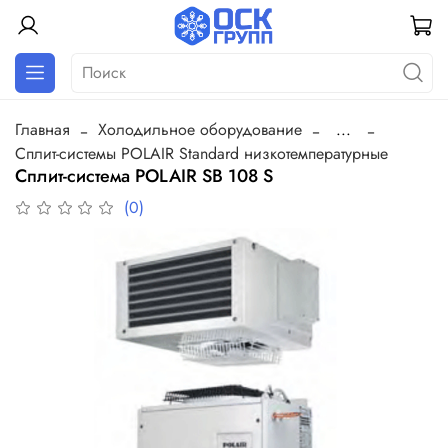
Главная
Холодильное оборудование
...
Сплит-системы POLAIR Standard низкотемпературные
Сплит-система POLAIR SB 108 S
(0)