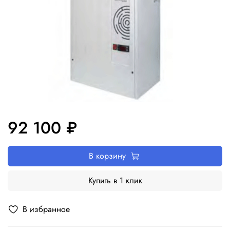
92 100 ₽
В корзину
Купить в 1 клик
В избранное