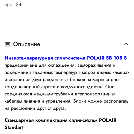
арт.
124
Описание
Низкотемпературная сплит-система POLAIR SB 108 S
предназначена для охлаждения, замораживания и
подержания заданных температур в морозильных камерах
и состоит из двух раздельных блоков: компрессорно-
конденсаторный агрегат и воздухоохладитель. Они
соединяются медными трубками в теплоизоляции и
кабелем питания и управления. Блоки можно располагать
на расстоянии друг от друга.
Стандартная комплектация сплит-систем POLAIR
Standart