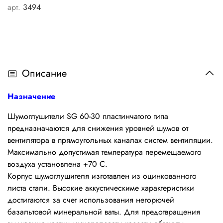
арт.
3494
Описание
Назначение
Шумоглушители SG 60-30 пластинчатого типа
предназначаются для снижения уровней шумов от
вентилятора в прямоугольных каналах систем вентиляции.
Максимально допустимая температура перемещаемого
воздуха установлена +70 С.
Корпус шумоглушителя изготавлен из оцинкованного
листа стали. Высокие аккустическиме характеристики
достигаются за счет использования негорючей
базальтовой минеральной ваты. Для предотвращения