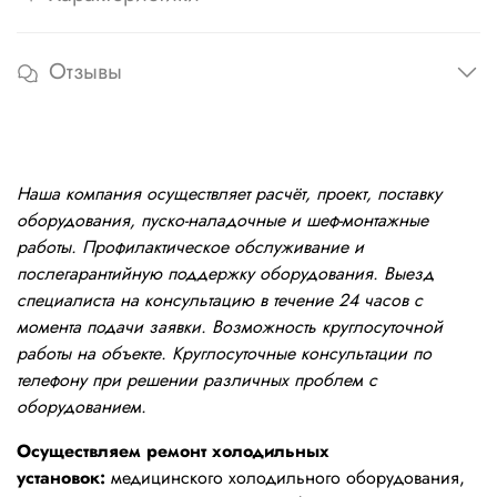
Отзывы
Наша компания осуществляет расчёт, проект, поставку
оборудования, пуско-наладочные и шеф-монтажные
работы. Профилактическое обслуживание и
послегарантийную поддержку оборудования. Выезд
специалиста на консультацию в течение 24 часов с
момента подачи заявки. Возможность круглосуточной
работы на объекте. Круглосуточные консультации по
телефону при решении различных проблем с
оборудованием.
Осуществляем ремонт холодильных
установок:
медицинского холодильного оборудования,