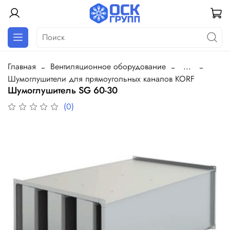
Главная
Вентиляционное оборудование
...
Шумоглушители для прямоугольных каналов KORF
Шумоглушитель SG 60-30
(0)