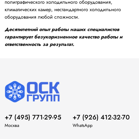
полиграфического холодильного оборудования,
климатических камер, нестандартного холодильного
оборудования любой сложности.
Десятилетний опыт работы наших специалистов
гарантирует безукоризненное качество работы и
ответственность за результат.
+7 (495) 771-29-95
+7 (926) 412-32-70
Москва
WhatsApp