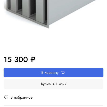
15 300 ₽
В корзину
Купить в 1 клик
В избранное