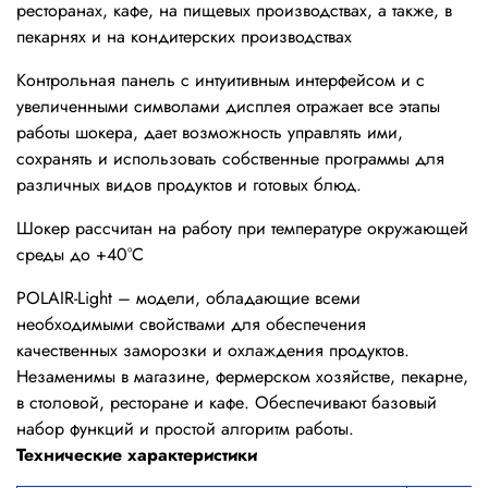
ресторанах, кафе, на пищевых производствах, а также, в
пекарнях и на кондитерских производствах
Контрольная панель с интуитивным интерфейсом и с
увеличенными символами дисплея отражает все этапы
работы шокера, дает возможность управлять ими,
сохранять и использовать собственные программы для
различных видов продуктов и готовых блюд.
Шокер рассчитан на работу при температуре окружающей
среды до +40°С
POLAIR-Light – модели, обладающие всеми
необходимыми свойствами для обеспечения
качественных заморозки и охлаждения продуктов.
Незаменимы в магазине, фермерском хозяйстве, пекарне,
в столовой, ресторане и кафе. Обеспечивают базовый
набор функций и простой алгоритм работы.
Технические характеристики