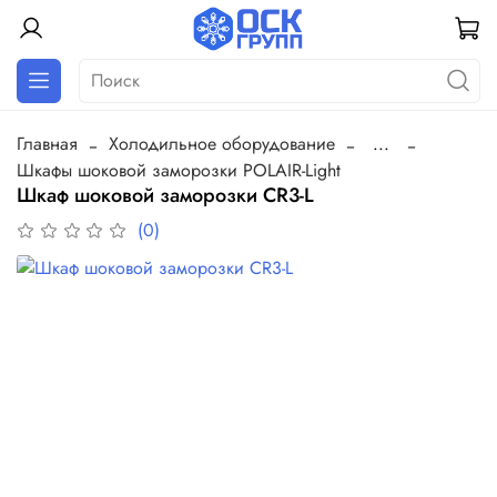
Главная
Холодильное оборудование
...
Шкафы шоковой заморозки POLAIR-Light
Шкаф шоковой заморозки CR3-L
(0)