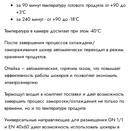
за 90 минут температуру готового продукта от +90 до
+3°С
за 240 минут - от +90 до -18°С
Температура в камере достигает при этом -40°С
После завершения процессов охлаждени/
замораживания шокер автоматически переходит в режим
хранения продуктов.
Оттайка – автоматическая, горячим газом, что повышает
эффективность работы шокеров и позволяет экономить
электроэнергию
Термощуп входит в комплект поставки и дает возможность
завершить процесс заморозки/охлаждения не только по
времени, но и по температуре продукта
Универсальные направляющие для размещения GN 1/1
и EN 40x60 дают возможность использовать шокеры в