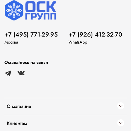
+7 (495) 771-29-95
+7 (926) 412-32-70
Москва
WhatsApp
Оставайтесь на связи
О магазине
Клиентам