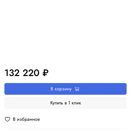
132 220 ₽
В корзину
Купить в 1 клик
В избранное