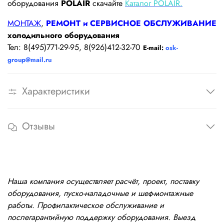
оборудования
POLAIR
скачайте
Каталог POLAIR.
МОНТАЖ
,
РЕМОНТ и СЕРВИСНОЕ ОБСЛУЖИВАНИЕ
холодильного оборудования
Тел: 8(495)771-29-95, 8(926)412-32-70
E-mail:
osk-
group@mail.ru
Характеристики
Отзывы
Наша компания осуществляет расчёт, проект, поставку
оборудования, пуско-наладочные и шеф-монтажные
работы. Профилактическое обслуживание и
послегарантийную поддержку оборудования. Выезд