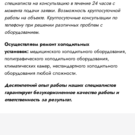
специалиста на консультацию в течение 24 часов с
момента подачи заявки. Возможность круглосуточной
работы на объекте. Круглосуточные консультации по
телефону при решении различных проблем с
оборудованием.
Осуществляем ремонт холодильных
установок:
медицинского холодильного оборудования,
полиграфического холодильного оборудования,
климатических камер, нестандартного холодильного
оборудования любой сложности.
Десятилетний опыт работы наших специалистов
гарантирует безукоризненное качество работы и
ответственность за результат.