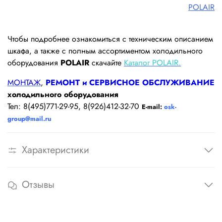
POLAIR
Чтобы подробнее ознакомиться с техническим описанием
шкафа, а также с полным ассортиментом холодильного
оборудования
POLAIR
скачайте
Каталог POLAIR.
МОНТАЖ
,
РЕМОНТ и СЕРВИСНОЕ ОБСЛУЖИВАНИЕ
холодильного оборудования
Тел: 8(495)771-29-95, 8(926)412-32-70
E-mail:
osk-
group@mail.ru
Характеристики
Отзывы