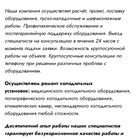
Наша компания осуществляет расчёт, проект, поставку
оборудования, пуско-наладочные и шеф-монтажные
работы. Профилактическое обслуживание и
послегарантийную поддержку оборудования. Выезд
специалиста на консультацию в течение 24 часов с
момента подачи заявки. Возможность круглосуточной
работы на объекте. Круглосуточные консультации по
телефону при решении различных проблем с
оборудованием.
Осуществляем ремонт холодильных
установок:
медицинского холодильного оборудования,
полиграфического холодильного оборудования,
климатических камер, нестандартного холодильного
оборудования любой сложности.
Десятилетний опыт работы наших специалистов
гарантирует безукоризненное качество работы и