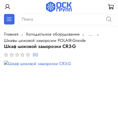
Главная
Холодильное оборудование
...
Шкафы шоковой заморозки POLAIR-Grande
Шкаф шоковой заморозки CR3-G
(0)