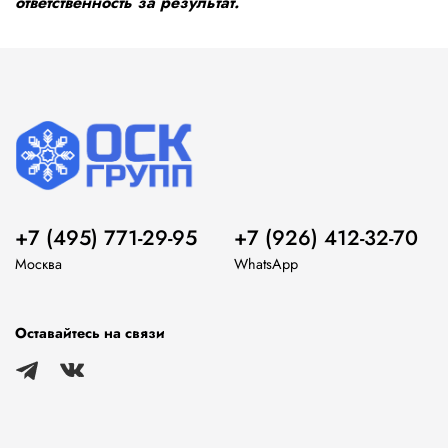
ответственность за результат.
+7 (495) 771-29-95
+7 (926) 412-32-70
Москва
WhatsApp
Оставайтесь на связи