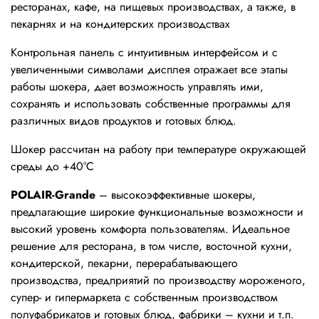
ресторанах, кафе, на пищевых производствах, а также, в
пекарнях и на кондитерских производствах
Контрольная панель с интуитивным интерфейсом и с
увеличенными символами дисплея отражает все этапы
работы шокера, дает возможность управлять ими,
сохранять и использовать собственные программы для
различных видов продуктов и готовых блюд.
Шокер рассчитан на работу при температуре окружающей
среды до +40°С
POLAIR-Grande
– высокоэффективные шокеры,
предлагающие широкие функциональные возможности и
высокий уровень комфорта пользователям. Идеальное
решение для ресторана, в том числе, восточной кухни,
кондитерской, пекарни, перерабатывающего
производства, предприятий по производству мороженого,
супер- и гипермаркета с собственным производством
полуфабрикатов и готовых блюд, фабрики – кухни и т.п.