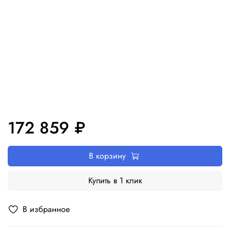
172 859 ₽
В корзину
Купить в 1 клик
В избранное