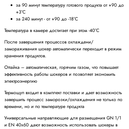
за 90 минут температуру готового продукта от +90 до
+3°С
за 240 минут - от +90 до -18°С
Температура в камере достигает при этом -40°С
После завершения процессов охлаждени/
замораживания шокер автоматически переходит в режим
хранения продуктов.
Оттайка – автоматическая, горячим газом, что повышает
эффективность работы шокеров и позволяет экономить
электроэнергию
Термощуп входит в комплект поставки и дает возможность
завершить процесс заморозки/охлаждения не только по
времени, но и по температуре продукта
Универсальные направляющие для размещения GN 1/1
и EN 40x60 дают возможность использовать шокеры в