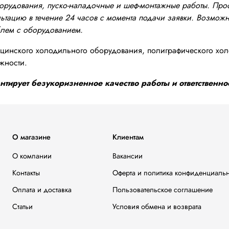
оборудования, пуско-наладочные и шеф-монтажные работы. Пр
тацию в течение 24 часов с момента подачи заявки. Возможно
блем с оборудованием.
инского холодильного оборудования, полиграфического хол
жности.
тирует безукоризненное качество работы и ответственнос
О магазине
Клиентам
О компании
Вакансии
Контакты
Оферта и политика конфиденциаль
Оплата и доставка
Пользовательское соглашение
Статьи
Условия обмена и возврата