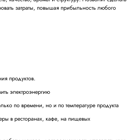
ровать затраты, повышая прибыльность любого
ия продуктов.
мить электроэнергию
лько по времени, но и по температуре продукта
ры в ресторанах, кафе, на пищевых