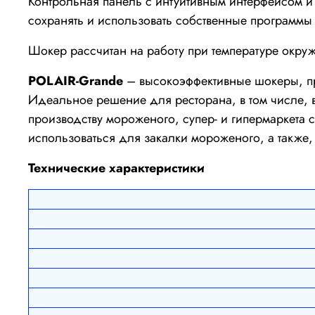
Контрольная панель с интуитивным интерфейсом и
сохранять и использовать собственные программы
Шокер рассчитан на работу при температуре окр
POLAIR-Grande
– высокоэффективные шокеры, п
Идеальное решение для ресторана, в том числе, 
производству мороженого, супер- и гипермаркета 
использоваться для закалки мороженого, а также
Технические характеристики