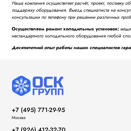
Наша компания осуществляет расчёт, проект, поставку 
поддержку оборудования. Выезд специалиста на консуль
консультации по телефону при решении различных про
Осуществляем ремонт холодильных установок:
медиц
нестандартного холодильного оборудования любой сло
Десятилетний опыт работы наших специалистов гаран
+7 (495) 771-29-95
Москва
+7 (926) 412-32-70