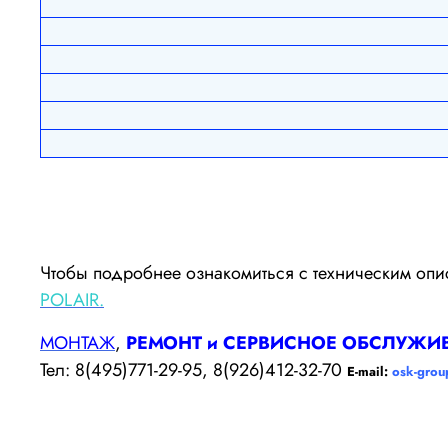
Чтобы подробнее ознакомиться с техническим оп
POLAIR.
МОНТАЖ
,
РЕМОНТ и СЕРВИСНОЕ ОБСЛУЖИ
Тел: 8(495)771-29-95, 8(926)412-32-70
E-mail:
osk-grou